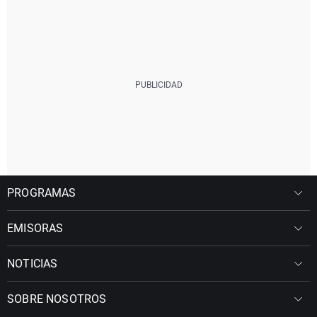
PROGRAMAS
EMISORAS
NOTICIAS
SOBRE NOSOTROS