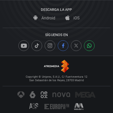
DESCARGA LA APP
Android
iOS
SÍGUENOS EN
Copyright © Uniprex, S.A.U., C/ Fuerteventura 12
San Sebastián de los Reyes, 28703 Madrid