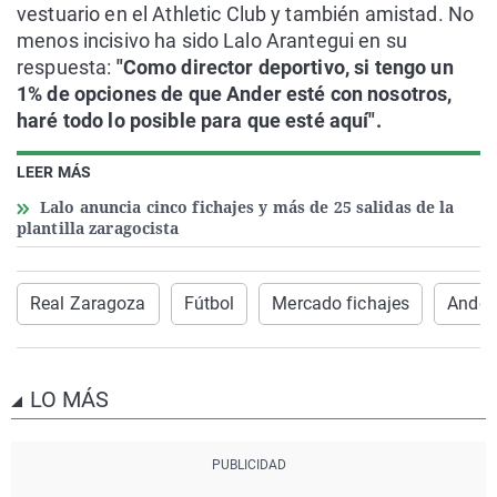
vestuario en el Athletic Club y también amistad. No
menos incisivo ha sido Lalo Arantegui en su
respuesta:
"Como director deportivo, si tengo un
1% de opciones de que Ander esté con nosotros,
haré todo lo posible para que esté aquí".
LEER MÁS
Lalo anuncia cinco fichajes y más de 25 salidas de la
plantilla zaragocista
Real Zaragoza
Fútbol
Mercado fichajes
Ander
LO MÁS