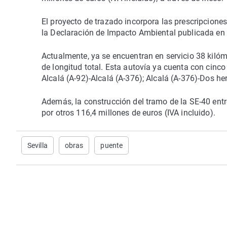
El proyecto de trazado incorpora las prescripcione
la Declaración de Impacto Ambiental publicada en 
Actualmente, ya se encuentran en servicio 38 kiló
de longitud total. Esta autovía ya cuenta con cinco
Alcalá (A-92)-Alcalá (A-376); Alcalá (A-376)-Dos he
Además, la construcción del tramo de la SE-40 entr
por otros 116,4 millones de euros (IVA incluido).
Sevilla
obras
puente