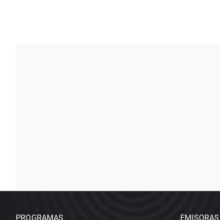
PROGRAMAS
EMISORAS