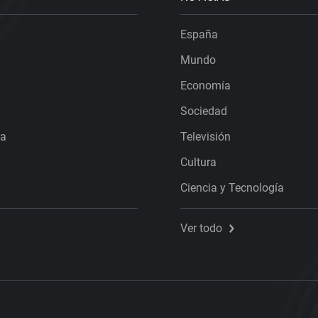
España
Mundo
Economía
Sociedad
ra
Televisión
Cultura
Ciencia y Tecnología
Ver todo