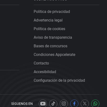
Política de privacidad
Advertencia legal
Política de cookies
Aviso de transparencia
Bases de concursos
Condiciones Appcelerate
Contacto
Accesibilidad
Configuración de la privacidad
SÍGUENOS EN