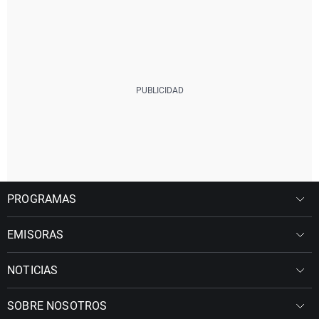
PROGRAMAS
EMISORAS
NOTICIAS
SOBRE NOSOTROS