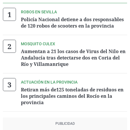
ROBOS EN SEVILLA
Policía Nacional detiene a dos responsables
de 120 robos de scooters en la provincia
MOSQUITO CULEX
Aumentan a 21 los casos de Virus del Nilo en
Andalucía tras detectarse dos en Coria del
Río y Villamanrique
ACTUACIÓN EN LA PROVINCIA
Retiran más de125 toneladas de residuos en
los principales caminos del Rocío en la
provincia