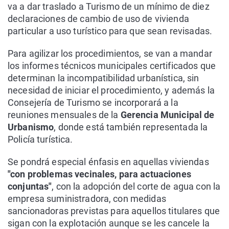
va a dar traslado a Turismo de un mínimo de diez
declaraciones de cambio de uso de vivienda
particular a uso turístico para que sean revisadas.
Para agilizar los procedimientos, se van a mandar
los informes técnicos municipales certificados que
determinan la incompatibilidad urbanística, sin
necesidad de iniciar el procedimiento, y además la
Consejería de Turismo se incorporará a la
reuniones mensuales de la
Gerencia Municipal de
Urbanismo
, donde está también representada la
Policía turística.
Se pondrá especial énfasis en aquellas viviendas
"con problemas vecinales, para actuaciones
conjuntas"
, con la adopción del corte de agua con la
empresa suministradora, con medidas
sancionadoras previstas para aquellos titulares que
sigan con la explotación aunque se les cancele la