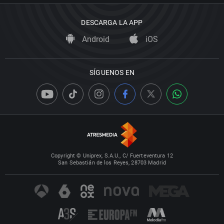
DESCARGA LA APP
Android
iOS
SÍGUENOS EN
Copyright © Uniprex, S.A.U., C/ Fuerteventura 12
San Sebastián de los Reyes, 28703 Madrid