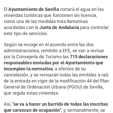
El
Ayuntamiento de Sevilla
cortará el agua en las
viviendas turísticas que funcionen sin licencia,
como una de las medidas más llamativas
acordadas con la
Junta de Andalucía
para controlar
este tipo de servicios.
Según se recoge en el acuerdo entre las dos
administraciones, remitido a EFE, se van a revisar
por la Consejería de Turismo las
715 declaraciones
responsables enviadas por el Ayuntamiento que
incumplen la normativa
, a efectos de su
cancelación, y se revisarán todas las emitidas a raíz
de la entrada en vigor de la modificación 44 del Plan
General de Ordenación Urbana (PGOU) de Sevilla,
que regula estas viviendas.
Así,
"se va a hacer un barrido de todas las inscritas
que carezcan de ocupación"
, y, semanalmente, se