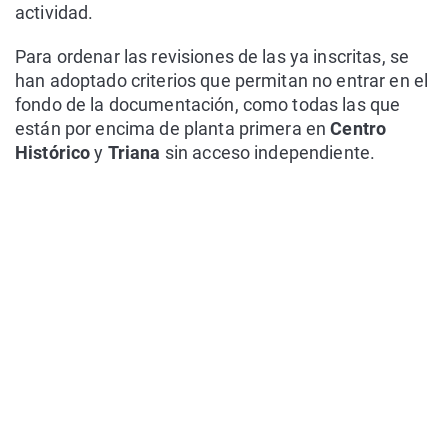
actividad.
Para ordenar las revisiones de las ya inscritas, se
han adoptado criterios que permitan no entrar en el
fondo de la documentación, como todas las que
están por encima de planta primera en
Centro
Histórico
y
Triana
sin acceso independiente.