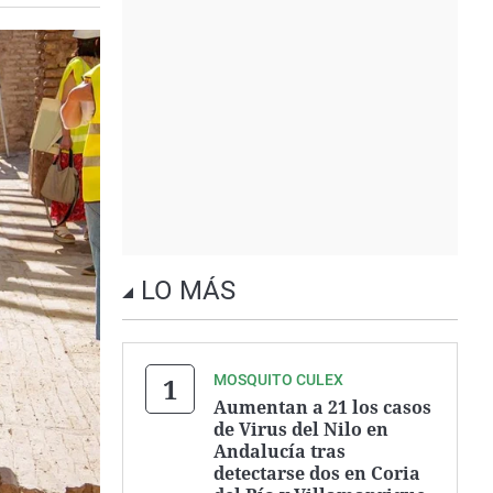
LO MÁS
MOSQUITO CULEX
Aumentan a 21 los casos
de Virus del Nilo en
Andalucía tras
detectarse dos en Coria