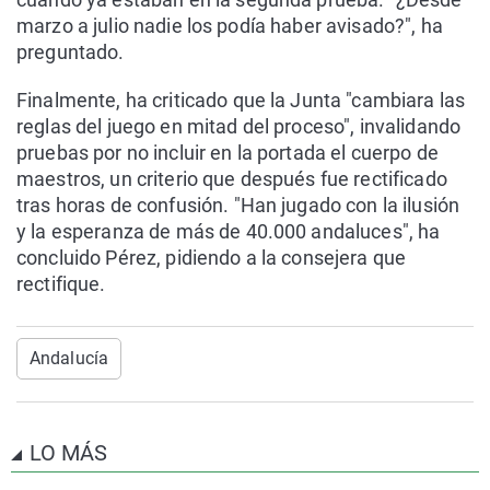
marzo a julio nadie los podía haber avisado?", ha
preguntado.
Finalmente, ha criticado que la Junta "cambiara las
reglas del juego en mitad del proceso", invalidando
pruebas por no incluir en la portada el cuerpo de
maestros, un criterio que después fue rectificado
tras horas de confusión. "Han jugado con la ilusión
y la esperanza de más de 40.000 andaluces", ha
concluido Pérez, pidiendo a la consejera que
rectifique.
Andalucía
LO MÁS