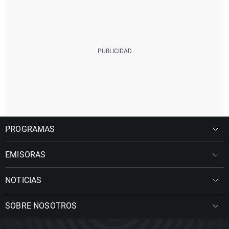
PROGRAMAS
EMISORAS
NOTICIAS
SOBRE NOSOTROS