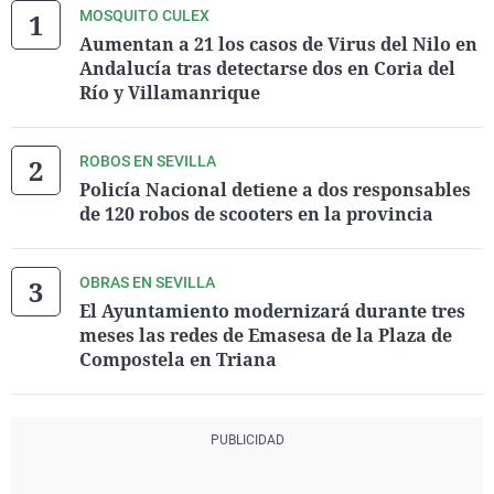
MOSQUITO CULEX
Aumentan a 21 los casos de Virus del Nilo en
Andalucía tras detectarse dos en Coria del
Río y Villamanrique
ROBOS EN SEVILLA
Policía Nacional detiene a dos responsables
de 120 robos de scooters en la provincia
OBRAS EN SEVILLA
El Ayuntamiento modernizará durante tres
meses las redes de Emasesa de la Plaza de
Compostela en Triana