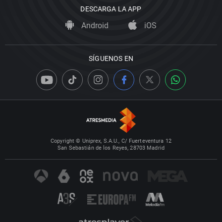
DESCARGA LA APP
Android
iOS
SÍGUENOS EN
Copyright © Uniprex, S.A.U., C/ Fuerteventura 12
San Sebastián de los Reyes, 28703 Madrid