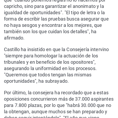
capricho, sino para garantizar el anonimato y la
igualdad de oportunidades". "El tipo de letra o la
forma de escribir las pruebas busca asegurar que
no haya sesgos y encontrar a los mejores, que
también son los que cuidan los detalles", ha
afirmado.
Castillo ha insistido en que la Consejería intervino
"siempre para homologar la actuación de los
tribunales y en beneficio de los opositores",
asegurando la uniformidad en los procesos.
"Queremos que todos tengan las mismas
oportunidades", ha subrayado.
Por último, la consejera ha recordado que a estas
oposiciones concurrieron más de 37.000 aspirantes
para 7.800 plazas, por lo que "habrá 30.000 que no
la obtengan, aunque muchos se han preparado y
deben seguir intentándolo". "El año que viene