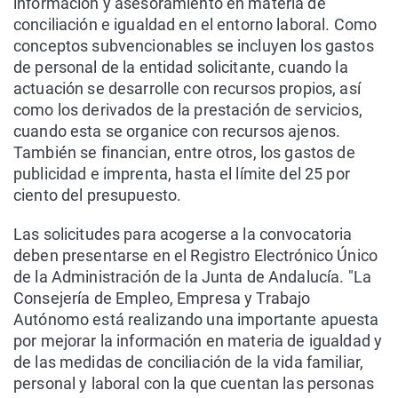
información y asesoramiento en materia de
conciliación e igualdad en el entorno laboral. Como
conceptos subvencionables se incluyen los gastos
de personal de la entidad solicitante, cuando la
actuación se desarrolle con recursos propios, así
como los derivados de la prestación de servicios,
cuando esta se organice con recursos ajenos.
También se financian, entre otros, los gastos de
publicidad e imprenta, hasta el límite del 25 por
ciento del presupuesto.
Las solicitudes para acogerse a la convocatoria
deben presentarse en el Registro Electrónico Único
de la Administración de la Junta de Andalucía. "La
Consejería de Empleo, Empresa y Trabajo
Autónomo está realizando una importante apuesta
por mejorar la información en materia de igualdad y
de las medidas de conciliación de la vida familiar,
personal y laboral con la que cuentan las personas