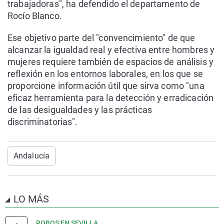
trabajadoras", ha defendido el departamento de
Rocío Blanco.
Ese objetivo parte del "convencimiento" de que
alcanzar la igualdad real y efectiva entre hombres y
mujeres requiere también de espacios de análisis y
reflexión en los entornos laborales, en los que se
proporcione información útil que sirva como "una
eficaz herramienta para la detección y erradicación
de las desigualdades y las prácticas
discriminatorias".
Andalucía
LO MÁS
ROBOS EN SEVILLA