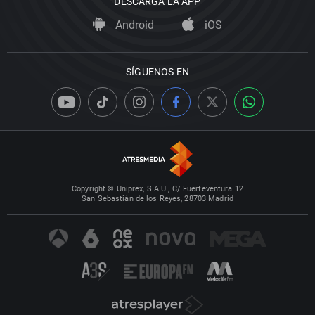
DESCARGA LA APP
Android
iOS
SÍGUENOS EN
Copyright © Uniprex, S.A.U., C/ Fuerteventura 12
San Sebastián de los Reyes, 28703 Madrid