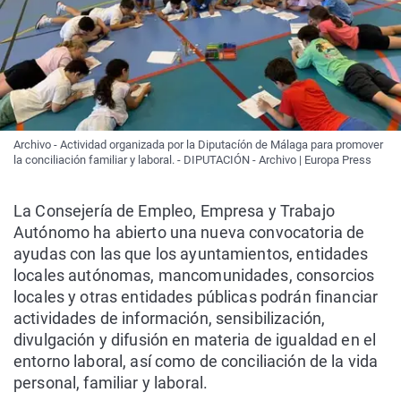
Archivo - Actividad organizada por la Diputacíón de Málaga para promover
la conciliación familiar y laboral. - DIPUTACIÓN - Archivo | Europa Press
La Consejería de Empleo, Empresa y Trabajo
Autónomo ha abierto una nueva convocatoria de
ayudas con las que los ayuntamientos, entidades
locales autónomas, mancomunidades, consorcios
locales y otras entidades públicas podrán financiar
actividades de información, sensibilización,
divulgación y difusión en materia de igualdad en el
entorno laboral, así como de conciliación de la vida
personal, familiar y laboral.