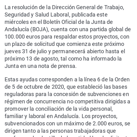
La resolución de la Dirección General de Trabajo,
Seguridad y Salud Laboral, publicada este
miércoles en el Boletín Oficial de la Junta de
Andalucía (BOJA), cuenta con una partida global de
100.000 euros para respaldar estos proyectos, con
un plazo de solicitud que comienza este próximo
jueves 31 de julio y permanecerá abierto hasta el
próximo 13 de agosto, tal como ha informado la
Junta en una nota de prensa.
Estas ayudas corresponden a la línea 6 de la Orden
de 5 de octubre de 2020, que estableció las bases
reguladoras para la concesión de subvenciones en
régimen de concurrencia no competitiva dirigidas a
promover la conciliación de la vida personal,
familiar y laboral en Andalucía. Los proyectos,
subvencionados con un máximo de 2.000 euros, se
dirigen tanto a las personas trabajadoras que