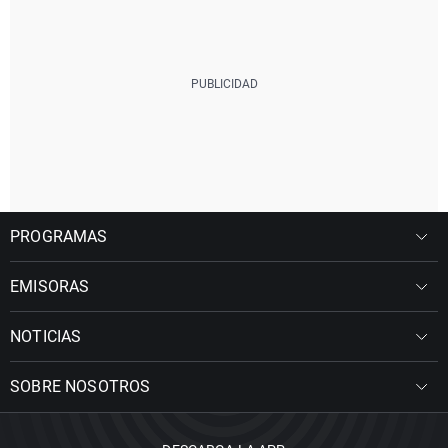
PROGRAMAS
EMISORAS
NOTICIAS
SOBRE NOSOTROS