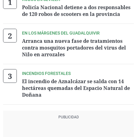
Policía Nacional detiene a dos responsables
de 120 robos de scooters en la provincia
EN LOS MÁRGENES DEL GUADALQUIVIR
Arranca una nueva fase de tratamientos
contra mosquitos portadores del virus del
Nilo en arrozales
INCENDIOS FORESTALES
El incendio de Aznalcázar se salda con 14
hectáreas quemadas del Espacio Natural de
Doñana