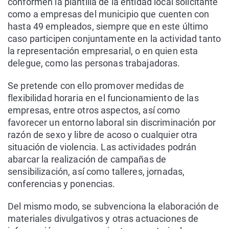
conformen la plantilla de la entidad local solicitante
como a empresas del municipio que cuenten con
hasta 49 empleados, siempre que en este último
caso participen conjuntamente en la actividad tanto
la representación empresarial, o en quien esta
delegue, como las personas trabajadoras.
Se pretende con ello promover medidas de
flexibilidad horaria en el funcionamiento de las
empresas, entre otros aspectos, así como
favorecer un entorno laboral sin discriminación por
razón de sexo y libre de acoso o cualquier otra
situación de violencia. Las actividades podrán
abarcar la realización de campañas de
sensibilización, así como talleres, jornadas,
conferencias y ponencias.
Del mismo modo, se subvenciona la elaboración de
materiales divulgativos y otras actuaciones de