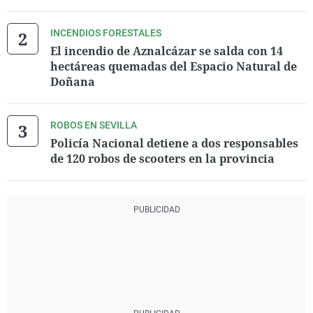
INCENDIOS FORESTALES
El incendio de Aznalcázar se salda con 14
hectáreas quemadas del Espacio Natural de
Doñana
ROBOS EN SEVILLA
Policía Nacional detiene a dos responsables
de 120 robos de scooters en la provincia