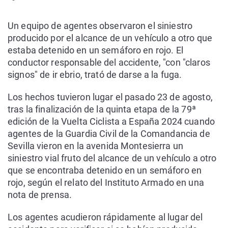
Un equipo de agentes observaron el siniestro
producido por el alcance de un vehículo a otro que
estaba detenido en un semáforo en rojo. El
conductor responsable del accidente, "con "claros
signos" de ir ebrio, trató de darse a la fuga.
Los hechos tuvieron lugar el pasado 23 de agosto,
tras la finalización de la quinta etapa de la 79ª
edición de la Vuelta Ciclista a España 2024 cuando
agentes de la Guardia Civil de la Comandancia de
Sevilla vieron en la avenida Montesierra un
siniestro vial fruto del alcance de un vehículo a otro
que se encontraba detenido en un semáforo en
rojo, según el relato del Instituto Armado en una
nota de prensa.
Los agentes acudieron rápidamente al lugar del