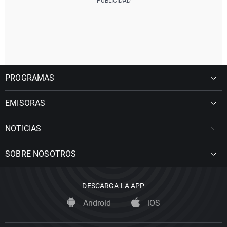
PROGRAMAS
EMISORAS
NOTICIAS
SOBRE NOSOTROS
DESCARGA LA APP
Android
iOS