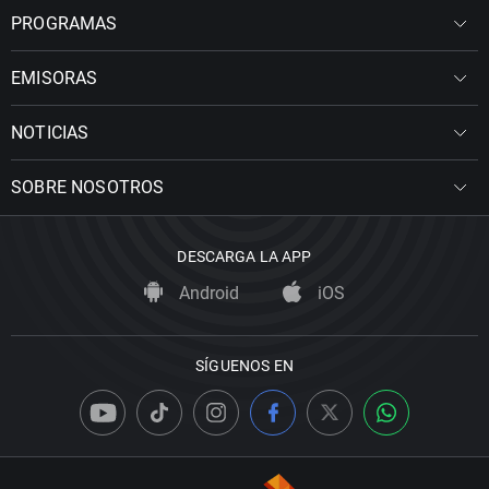
PROGRAMAS
EMISORAS
NOTICIAS
SOBRE NOSOTROS
DESCARGA LA APP
Android
iOS
SÍGUENOS EN