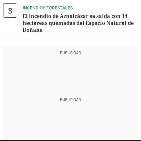
INCENDIOS FORESTALES
El incendio de Aznalcázar se salda con 14
hectáreas quemadas del Espacio Natural de
Doñana