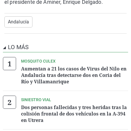
el presidente de Aminer, Enrique Delgado.
Andalucía
LO MÁS
MOSQUITO CULEX
Aumentan a 21 los casos de Virus del Nilo en
Andalucía tras detectarse dos en Coria del
Río y Villamanrique
SINIESTRO VIAL
Dos personas fallecidas y tres heridas tras la
colisión frontal de dos vehículos en la A-394
en Utrera