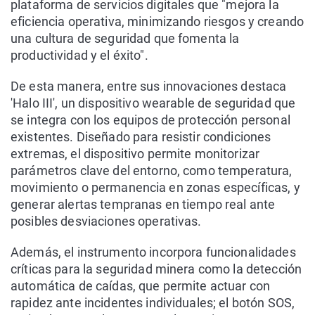
plataforma de servicios digitales que "mejora la
eficiencia operativa, minimizando riesgos y creando
una cultura de seguridad que fomenta la
productividad y el éxito".
De esta manera, entre sus innovaciones destaca
'Halo III', un dispositivo wearable de seguridad que
se integra con los equipos de protección personal
existentes. Diseñado para resistir condiciones
extremas, el dispositivo permite monitorizar
parámetros clave del entorno, como temperatura,
movimiento o permanencia en zonas específicas, y
generar alertas tempranas en tiempo real ante
posibles desviaciones operativas.
Además, el instrumento incorpora funcionalidades
críticas para la seguridad minera como la detección
automática de caídas, que permite actuar con
rapidez ante incidentes individuales; el botón SOS,