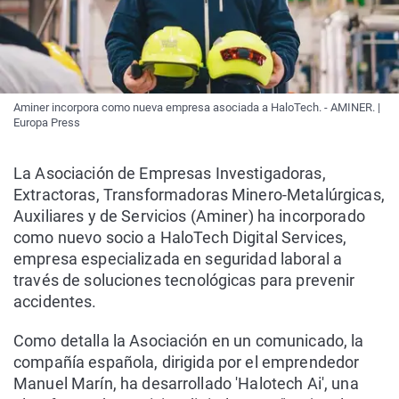
Aminer incorpora como nueva empresa asociada a HaloTech. - AMINER. |
Europa Press
La Asociación de Empresas Investigadoras,
Extractoras, Transformadoras Minero-Metalúrgicas,
Auxiliares y de Servicios (Aminer) ha incorporado
como nuevo socio a HaloTech Digital Services,
empresa especializada en seguridad laboral a
través de soluciones tecnológicas para prevenir
accidentes.
Como detalla la Asociación en un comunicado, la
compañía española, dirigida por el emprendedor
Manuel Marín, ha desarrollado 'Halotech Ai', una