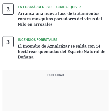
EN LOS MÁRGENES DEL GUADALQUIVIR
Arranca una nueva fase de tratamientos
contra mosquitos portadores del virus del
Nilo en arrozales
INCENDIOS FORESTALES
El incendio de Aznalcázar se salda con 14
hectáreas quemadas del Espacio Natural de
Doñana