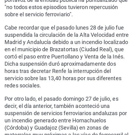
"no todos estos episodios tuvieron repercusión
sobre el servicio ferroviario".
Cabe recordar que el pasado lunes 28 de julio fue
suspendida la circulación de la Alta Velocidad entre
Madrid y Andalucía debido a un incendio localizado
en el municipio de Brazatortas (Ciudad Real), que
cortó el paso entre Puertollano y Venta de la Inés.
Dicha suspensión duró aproximadamente dos
horas tras decretar Renfe la interrupción del
servicio sobre las 13,40 horas por sus diferentes
redes sociales.
Por otro lado, el pasado domingo 27 de julio, es
decir, el día anterior, también aconteció una
suspensión de servicios ferroviarios andaluzas por
un incendio generado entre Hornachuelos
(Córdoba) y Guadajoz (Sevilla) en zonas de
matorrales muy próximas a las vías de ferrocarril al