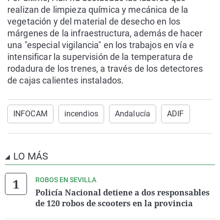
realizan de limpieza química y mecánica de la
vegetación y del material de desecho en los
márgenes de la infraestructura, además de hacer
una "especial vigilancia" en los trabajos en vía e
intensificar la supervisión de la temperatura de
rodadura de los trenes, a través de los detectores
de cajas calientes instalados.
INFOCAM
incendios
Andalucía
ADIF
LO MÁS
ROBOS EN SEVILLA
Policía Nacional detiene a dos responsables
de 120 robos de scooters en la provincia