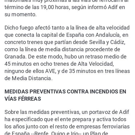
término de las 19,00 horas, según informó Adif en
su momento.
Dicho fuego afectó tanto a la línea de alta velocidad
que conecta la capital de España con Andalucía, en
concreto trenes que partían desde Sevilla y Cádiz,
como la línea de media distancia procedente de
Granada. De este modo, hubo un retraso medio de
45 minutos en ocho trenes de Alta Velocidad,
ninguno de ellos AVE, y de 35 minutos en tres líneas
de Media Distancia.
MEDIDAS PREVENTIVAS CONTRA INCENDIOS EN
VÍAS FÉRREAS
Sobre las medidas preventivas, un portavoz de Adif
ha especificado que el ente prepara y activa todos
los años junto con el resto de empresas ferroviarias
de España --Renfe, Ouigo e Irio-- un Plan de