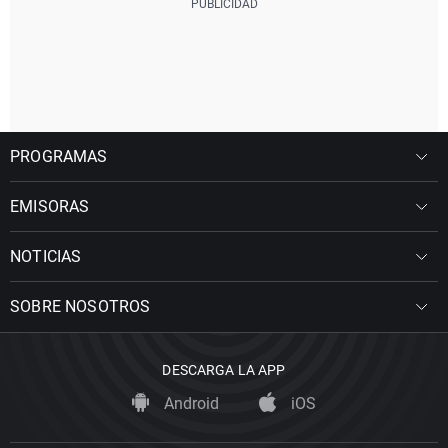
PROGRAMAS
EMISORAS
NOTICIAS
SOBRE NOSOTROS
DESCARGA LA APP
Android
iOS