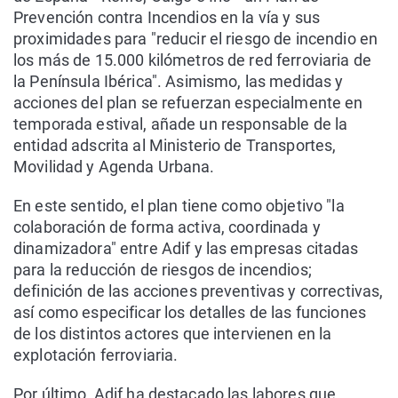
Prevención contra Incendios en la vía y sus
proximidades para "reducir el riesgo de incendio en
los más de 15.000 kilómetros de red ferroviaria de
la Península Ibérica". Asimismo, las medidas y
acciones del plan se refuerzan especialmente en
temporada estival, añade un responsable de la
entidad adscrita al Ministerio de Transportes,
Movilidad y Agenda Urbana.
En este sentido, el plan tiene como objetivo "la
colaboración de forma activa, coordinada y
dinamizadora" entre Adif y las empresas citadas
para la reducción de riesgos de incendios;
definición de las acciones preventivas y correctivas,
así como especificar los detalles de las funciones
de los distintos actores que intervienen en la
explotación ferroviaria.
Por último, Adif ha destacado las labores que