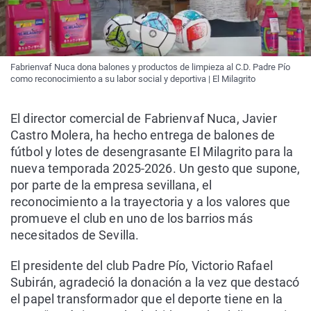
Fabrienvaf Nuca dona balones y productos de limpieza al C.D. Padre Pío
como reconocimiento a su labor social y deportiva | El Milagrito
El director comercial de Fabrienvaf Nuca, Javier
Castro Molera, ha hecho entrega de balones de
fútbol y lotes de desengrasante El Milagrito para la
nueva temporada 2025-2026. Un gesto que supone,
por parte de la empresa sevillana, el
reconocimiento a la trayectoria y a los valores que
promueve el club en uno de los barrios más
necesitados de Sevilla.
El presidente del club Padre Pío, Victorio Rafael
Subirán, agradeció la donación a la vez que destacó
el papel transformador que el deporte tiene en la