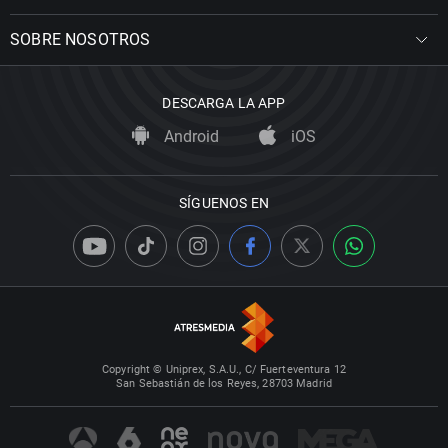
SOBRE NOSOTROS
DESCARGA LA APP
Android
iOS
SÍGUENOS EN
Copyright © Uniprex, S.A.U., C/ Fuerteventura 12
San Sebastián de los Reyes, 28703 Madrid