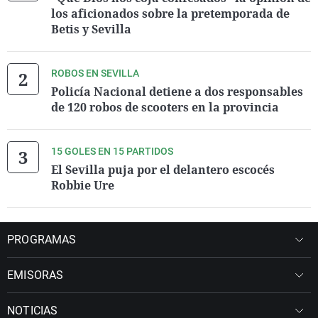
los aficionados sobre la pretemporada de
Betis y Sevilla
ROBOS EN SEVILLA
Policía Nacional detiene a dos responsables
de 120 robos de scooters en la provincia
15 GOLES EN 15 PARTIDOS
El Sevilla puja por el delantero escocés
Robbie Ure
PROGRAMAS
EMISORAS
NOTICIAS