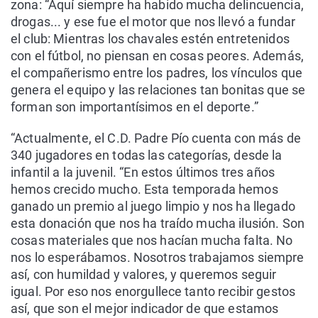
zona: “Aquí siempre ha habido mucha delincuencia,
drogas... y ese fue el motor que nos llevó a fundar
el club: Mientras los chavales estén entretenidos
con el fútbol, no piensan en cosas peores. Además,
el compañerismo entre los padres, los vínculos que
genera el equipo y las relaciones tan bonitas que se
forman son importantísimos en el deporte.”
“Actualmente, el C.D. Padre Pío cuenta con más de
340 jugadores en todas las categorías, desde la
infantil a la juvenil. “En estos últimos tres años
hemos crecido mucho. Esta temporada hemos
ganado un premio al juego limpio y nos ha llegado
esta donación que nos ha traído mucha ilusión. Son
cosas materiales que nos hacían mucha falta. No
nos lo esperábamos. Nosotros trabajamos siempre
así, con humildad y valores, y queremos seguir
igual. Por eso nos enorgullece tanto recibir gestos
así, que son el mejor indicador de que estamos