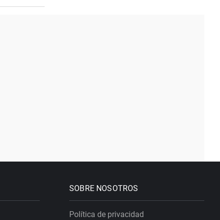
SOBRE NOSOTROS
Política de privacidad