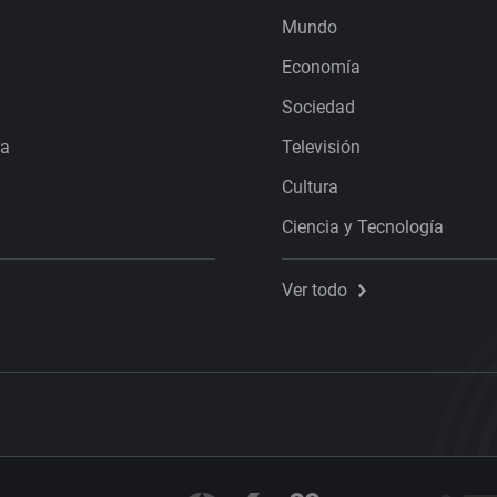
Mundo
Economía
Sociedad
ra
Televisión
Cultura
Ciencia y Tecnología
Ver todo