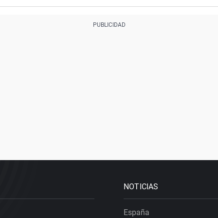
NOTICIAS
España