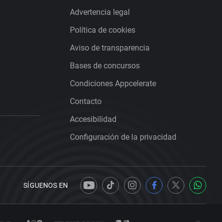
Advertencia legal
Política de cookies
Aviso de transparencia
Bases de concursos
Condiciones Appcelerate
Contacto
Accesibilidad
Configuración de la privacidad
SÍGUENOS EN