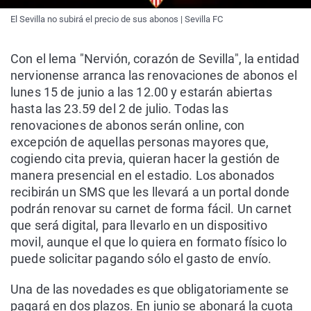
El Sevilla no subirá el precio de sus abonos | Sevilla FC
Con el lema "Nervión, corazón de Sevilla", la entidad
nervionense arranca las renovaciones de abonos el
lunes 15 de junio a las 12.00 y estarán abiertas
hasta las 23.59 del 2 de julio. Todas las
renovaciones de abonos serán online, con
excepción de aquellas personas mayores que,
cogiendo cita previa, quieran hacer la gestión de
manera presencial en el estadio. Los abonados
recibirán un SMS que les llevará a un portal donde
podrán renovar su carnet de forma fácil. Un carnet
que será digital, para llevarlo en un dispositivo
movil, aunque el que lo quiera en formato físico lo
puede solicitar pagando sólo el gasto de envío.
Una de las novedades es que obligatoriamente se
pagará en dos plazos. En junio se abonará la cuota