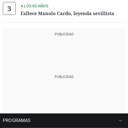
A LOS 85 AÑOS
Fallece Manolo Cardo, leyenda sevillista
PROGRAMAS