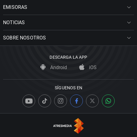
EMISORAS
NOTICIAS
SOBRE NOSOTROS
DESCARGA LA APP
Android
iOS
SÍGUENOS EN