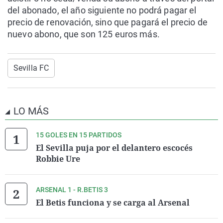
del abonado, el año siguiente no podrá pagar el
precio de renovación, sino que pagará el precio de
nuevo abono, que son 125 euros más.
Sevilla FC
LO MÁS
15 GOLES EN 15 PARTIDOS
El Sevilla puja por el delantero escocés
Robbie Ure
ARSENAL 1 - R.BETIS 3
El Betis funciona y se carga al Arsenal