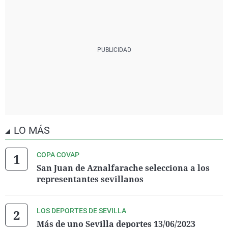
LO MÁS
COPA COVAP
San Juan de Aznalfarache selecciona a los
representantes sevillanos
LOS DEPORTES DE SEVILLA
Más de uno Sevilla deportes 13/06/2023