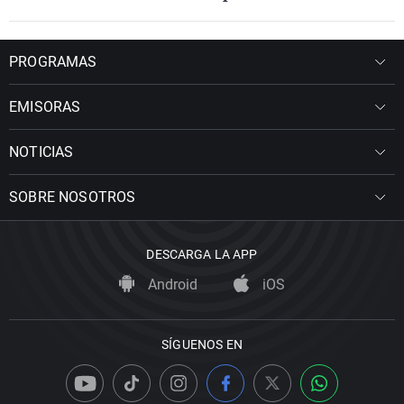
PROGRAMAS
EMISORAS
NOTICIAS
SOBRE NOSOTROS
DESCARGA LA APP
Android
iOS
SÍGUENOS EN