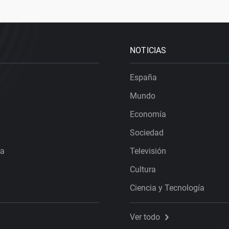
NOTICIAS
España
Mundo
Economía
Sociedad
ra
Televisión
Cultura
Ciencia y Tecnología
Ver todo