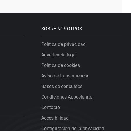
SOBRE NOSOTROS
Política de privacidad
Advertencia legal
Política de cookies
Aviso de transparencia
Bases de concursos
Condiciones Appcelerate
Contacto
Accesibilidad
Configuración de la privacidad