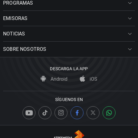
PROGRAMAS
EMISORAS
NOTICIAS
SOBRE NOSOTROS
DESCARGA LA APP
Android
iOS
SÍGUENOS EN