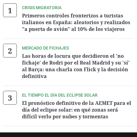
CRISIS MIGRATORIA
Primeros controles fronterizos a turistas
italianos en España: aleatorios y realizados
"a puerta de avión" al 10% de los viajeros
MERCADO DE FICHAJES
Las horas de locura que decidieron el 'no
fichaje' de Rodri por el Real Madrid y su 'sí'
al Barça: una charla con Flick y la decisión
definitiva
EL TIEMPO EL DÍA DEL ECLIPSE SOLAR
El pronóstico definitivo de la AEMET para el
día del eclipse solar: en qué zonas será
difícil verlo por nubes y tormentas