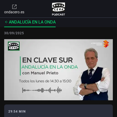
ondacero.es
ANDALUCÍA EN LA ONDA
30/09/2025
29:54 MIN