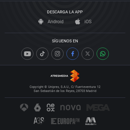
DESCARGA LA APP
Android
iOS
SÍGUENOS EN
Copyright © Uniprex, S.A.U., C/ Fuerteventura 12
San Sebastián de los Reyes, 28703 Madrid