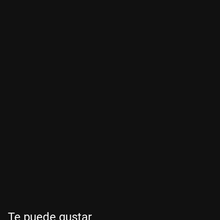
Te puede gustar