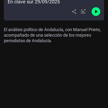
En clave sur 29/09/2025
El análisis político de Andalucía, con Manuel Prieto,
acompañado de una selección de los mejores
periodistas de Andalucía.