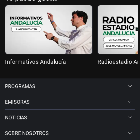
Informativos Andalucía
Radioestadio An
PROGRAMAS
EMISORAS
NOTICIAS
SOBRE NOSOTROS