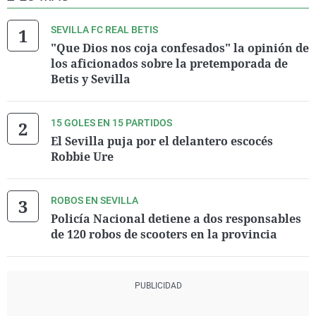
SEVILLA FC REAL BETIS
"Que Dios nos coja confesados" la opinión de
los aficionados sobre la pretemporada de
Betis y Sevilla
15 GOLES EN 15 PARTIDOS
El Sevilla puja por el delantero escocés
Robbie Ure
ROBOS EN SEVILLA
Policía Nacional detiene a dos responsables
de 120 robos de scooters en la provincia