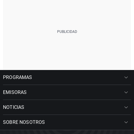
PROGRAMAS
EMISORAS
NOTICIAS
SOBRE NOSOTROS