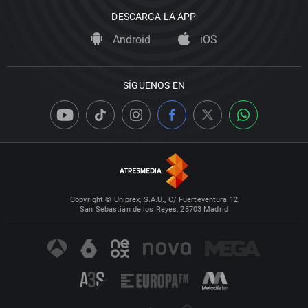
DESCARGA LA APP
Android
iOS
SÍGUENOS EN
Copyright © Uniprex, S.A.U., C/ Fuerteventura 12
San Sebastián de los Reyes, 28703 Madrid