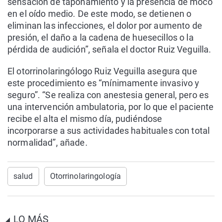
sensación de taponamiento y la presencia de moco
en el oído medio. De este modo, se detienen o
eliminan las infecciones, el dolor por aumento de
presión, el daño a la cadena de huesecillos o la
pérdida de audición”, señala el doctor Ruiz Veguilla.
El otorrinolaringólogo Ruiz Veguilla asegura que
este procedimiento es “mínimamente invasivo y
seguro”. “Se realiza con anestesia general, pero es
una intervención ambulatoria, por lo que el paciente
recibe el alta el mismo día, pudiéndose
incorporarse a sus actividades habituales con total
normalidad”, añade.
salud
Otorrinolaringología
LO MÁS