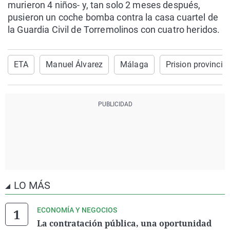
murieron 4 niños- y, tan solo 2 meses después,
pusieron un coche bomba contra la casa cuartel de
la Guardia Civil de Torremolinos con cuatro heridos.
ETA
Manuel Álvarez
Málaga
Prision provincial
LO MÁS
ECONOMÍA Y NEGOCIOS
La contratación pública, una oportunidad