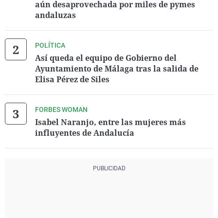
aún desaprovechada por miles de pymes
andaluzas
POLÍTICA
Así queda el equipo de Gobierno del
Ayuntamiento de Málaga tras la salida de
Elisa Pérez de Siles
FORBES WOMAN
Isabel Naranjo, entre las mujeres más
influyentes de Andalucía