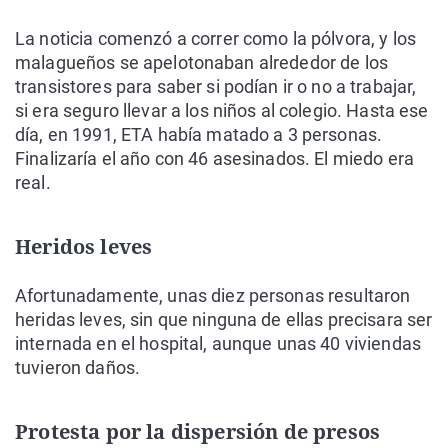
La noticia comenzó a correr como la pólvora, y los
malagueños se apelotonaban alrededor de los
transistores para saber si podían ir o no a trabajar,
si era seguro llevar a los niños al colegio. Hasta ese
día, en 1991, ETA había matado a 3 personas.
Finalizaría el año con 46 asesinados. El miedo era
real.
Heridos leves
Afortunadamente, unas diez personas resultaron
heridas leves, sin que ninguna de ellas precisara ser
internada en el hospital, aunque unas 40 viviendas
tuvieron daños.
Protesta por la dispersión de presos