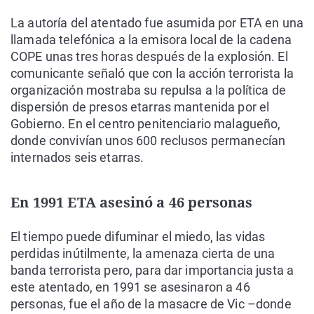
La autoría del atentado fue asumida por ETA en una
llamada telefónica a la emisora local de la cadena
COPE unas tres horas después de la explosión. El
comunicante señaló que con la acción terrorista la
organización mostraba su repulsa a la política de
dispersión de presos etarras mantenida por el
Gobierno. En el centro penitenciario malagueño,
donde convivían unos 600 reclusos permanecían
internados seis etarras.
En 1991 ETA asesinó a 46 personas
El tiempo puede difuminar el miedo, las vidas
perdidas inútilmente, la amenaza cierta de una
banda terrorista pero, para dar importancia justa a
este atentado, en 1991 se asesinaron a 46
personas, fue el año de la masacre de Vic –donde