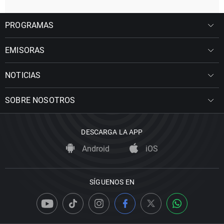
PROGRAMAS
EMISORAS
NOTICIAS
SOBRE NOSOTROS
DESCARGA LA APP
Android
iOS
SÍGUENOS EN