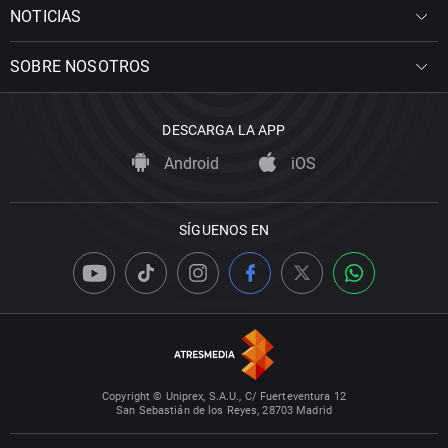
NOTICIAS
SOBRE NOSOTROS
DESCARGA LA APP
Android
iOS
SÍGUENOS EN
Copyright © Uniprex, S.A.U., C/ Fuerteventura 12
San Sebastián de los Reyes, 28703 Madrid