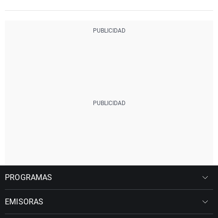
PROGRAMAS
EMISORAS