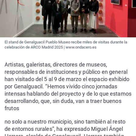
El stand de Genalguacil Pueblo Museo recibe miles de visitas durante la
celebración de ARCO Madrid 2025 | www.ondacero.es
Artistas, galeristas, directores de museos,
responsables de instituciones y público en general
han visitado del 5 al 9 de marzo el espacio exhibido
por Genalguacil. “Hemos vivido cinco jornadas
intensas hablando del proyecto y de lo que estamos
desarrollando, que, sin duda, van a traer buenos
frutos
no solo a nuestro municipio, sino también al resto
de entornos rurales”, ha expresado Miguel Ángel