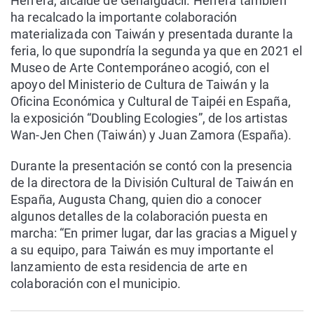
Herrera, alcalde de Genalguacil. Herrera también
ha recalcado la importante colaboración
materializada con Taiwán y presentada durante la
feria, lo que supondría la segunda ya que en 2021 el
Museo de Arte Contemporáneo acogió, con el
apoyo del Ministerio de Cultura de Taiwán y la
Oficina Económica y Cultural de Taipéi en España,
la exposición “Doubling Ecologies”, de los artistas
Wan-Jen Chen (Taiwán) y Juan Zamora (España).
Durante la presentación se contó con la presencia
de la directora de la División Cultural de Taiwán en
España, Augusta Chang, quien dio a conocer
algunos detalles de la colaboración puesta en
marcha: “En primer lugar, dar las gracias a Miguel y
a su equipo, para Taiwán es muy importante el
lanzamiento de esta residencia de arte en
colaboración con el municipio.