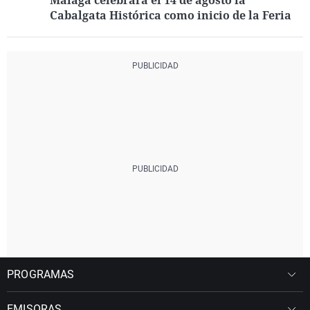
Málaga celebrará el 14 de agosto la
Cabalgata Histórica como inicio de la Feria
PROGRAMAS
EMISORAS