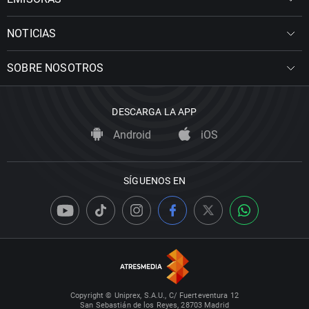
NOTICIAS
SOBRE NOSOTROS
DESCARGA LA APP
Android
iOS
SÍGUENOS EN
Copyright © Uniprex, S.A.U., C/ Fuerteventura 12
San Sebastián de los Reyes, 28703 Madrid