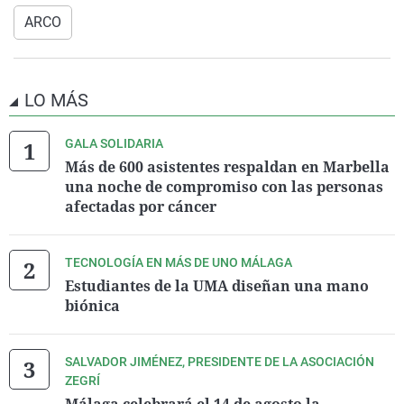
ARCO
LO MÁS
GALA SOLIDARIA
Más de 600 asistentes respaldan en Marbella
una noche de compromiso con las personas
afectadas por cáncer
TECNOLOGÍA EN MÁS DE UNO MÁLAGA
Estudiantes de la UMA diseñan una mano
biónica
SALVADOR JIMÉNEZ, PRESIDENTE DE LA ASOCIACIÓN
ZEGRÍ