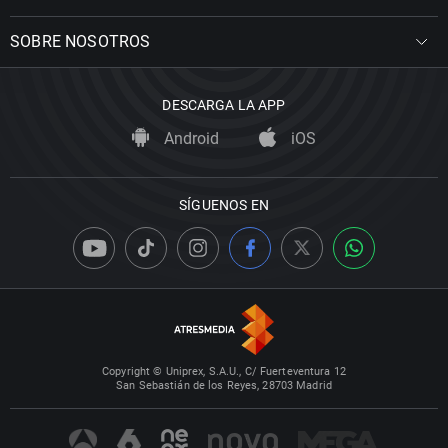
SOBRE NOSOTROS
DESCARGA LA APP
Android
iOS
SÍGUENOS EN
Copyright © Uniprex, S.A.U., C/ Fuerteventura 12
San Sebastián de los Reyes, 28703 Madrid