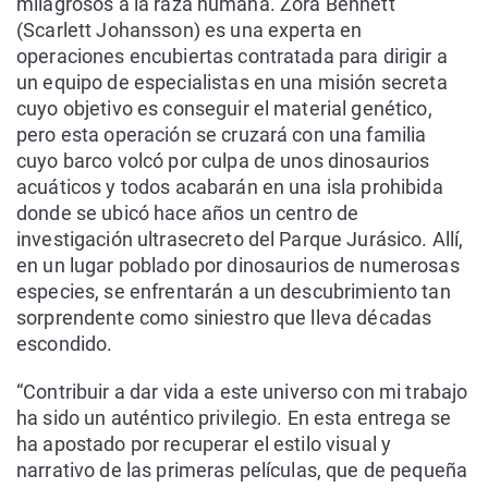
milagrosos a la raza humana. Zora Bennett
(Scarlett Johansson) es una experta en
operaciones encubiertas contratada para dirigir a
un equipo de especialistas en una misión secreta
cuyo objetivo es conseguir el material genético,
pero esta operación se cruzará con una familia
cuyo barco volcó por culpa de unos dinosaurios
acuáticos y todos acabarán en una isla prohibida
donde se ubicó hace años un centro de
investigación ultrasecreto del Parque Jurásico. Allí,
en un lugar poblado por dinosaurios de numerosas
especies, se enfrentarán a un descubrimiento tan
sorprendente como siniestro que lleva décadas
escondido.
“Contribuir a dar vida a este universo con mi trabajo
ha sido un auténtico privilegio. En esta entrega se
ha apostado por recuperar el estilo visual y
narrativo de las primeras películas, que de pequeña