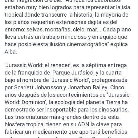
estaban muy bien logrados para representar la isla
tropical donde transcurre la historia, la mayoría de
los planos requerían extensiones digitales del
entorno: selvas, montañas, cielo, mar... Cada plano
lleva detrás un trabajo minucioso y en equipo que
hace posible esta ilusión cinematográfica” explica
Alba.
'Jurassic World: el renacer', es la séptima entrega
de la franquicia de 'Parque Jurásico', y la cuarta
bajo el nombre de 'Jurassic World', protagonizada
por Scarlett Johansson y Jonathan Bailey. Cinco
años después de los acontecimientos de ‘Jurassic
World: Dominion’, la ecología del planeta Tierra ha
demostrado ser insoportable para los dinosaurios.
Las tres criaturas más grandes dentro de esta
biosfera tropical tienen en su ADN la clave para
fabricar un medicamento que aportará beneficios