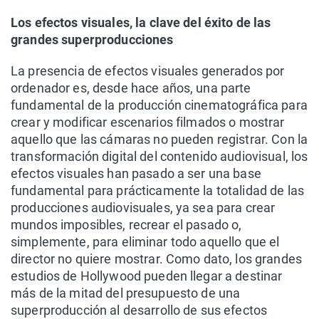
Los efectos visuales, la clave del éxito de las
grandes superproducciones
La presencia de efectos visuales generados por
ordenador es, desde hace años, una parte
fundamental de la producción cinematográfica para
crear y modificar escenarios filmados o mostrar
aquello que las cámaras no pueden registrar. Con la
transformación digital del contenido audiovisual, los
efectos visuales han pasado a ser una base
fundamental para prácticamente la totalidad de las
producciones audiovisuales, ya sea para crear
mundos imposibles, recrear el pasado o,
simplemente, para eliminar todo aquello que el
director no quiere mostrar. Como dato, los grandes
estudios de Hollywood pueden llegar a destinar
más de la mitad del presupuesto de una
superproducción al desarrollo de sus efectos