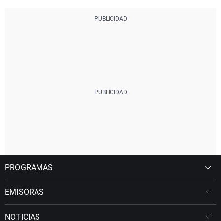
PROGRAMAS
EMISORAS
NOTICIAS