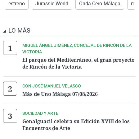
estreno
Jurassic World
Onda Cero Málaga
ma
LO MÁS
MIGUEL ÁNGEL JIMÉNEZ, CONCEJAL DE RINCÓN DE LA
VICTORIA
El parque del Mediterráneo, el gran proyecto
de Rincón de la Victoria
CON JOSÉ MANUEL VELASCO
Más de Uno Málaga 07/08/2026
SOCIEDAD Y ARTE
Genalguacil celebra su Edición XVIII de los
Encuentros de Arte