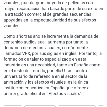
visuales, pues la gran mayoría de películas con
mayor recaudación han basado parte de su éxito en
la atracción comercial de grandes secuencias
apoyadas en la espectacularidad de sus efectos
visuales.
Como año tras año se incrementa la demanda de
contenido audiovisual, aumenta por tanto la
demanda de efectos visuales, comúnmente
llamados VFX, por sus siglas en inglés. Por tanto, la
formación de talento especializado en esta
industria es una necesidad, tanto en España como
en el resto del mundo, por ello U-tad, centro
universitario de referencia en el sector de la
animación y los efectos visuales, es la única
institución educativa en España que ofrece el
primer grado oficial en ‘Efectos visuales’.