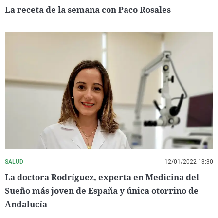
La receta de la semana con Paco Rosales
SALUD
12/01/2022 13:30
La doctora Rodríguez, experta en Medicina del
Sueño más joven de España y única otorrino de
Andalucía