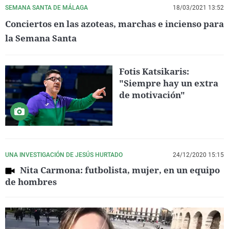
SEMANA SANTA DE MÁLAGA
18/03/2021 13:52
Conciertos en las azoteas, marchas e incienso para
la Semana Santa
Fotis Katsikaris:
"Siempre hay un extra
de motivación"
UNA INVESTIGACIÓN DE JESÚS HURTADO
24/12/2020 15:15
Nita Carmona: futbolista, mujer, en un equipo
de hombres