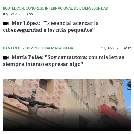
ROOTEDCON. CONGRESO INTERNACIONAL DE CIBERSEGURIDAD
07/12/2021 13:55
Mar López: "Es esencial acercar la
ciberseguridad a los más pequeños"
CANTANTE Y COMPOSITORA MALAGUEÑA
21/07/2021 14:02
María Peláe: "Soy cantautora; con mis letras
siempre intento expresar algo"