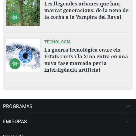
Les llegendes urbanes que han
marcat generacions: de la nena de
la corba a la Vampira del Raval
TECNOLOGIA
La guerra tecnològica entre els
Estats Units i la Xina entra en una
nova fase marcada per la
intel·ligència artificial
PROGRAMAS
EMISORAS