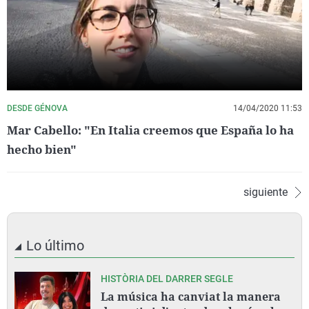
DESDE GÉNOVA
14/04/2020 11:53
Mar Cabello: "En Italia creemos que España lo ha
hecho bien"
siguiente
Lo último
HISTÒRIA DEL DARRER SEGLE
La música ha canviat la manera