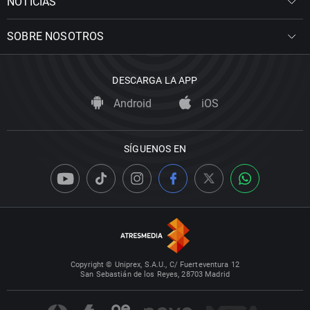
NOTICIAS
SOBRE NOSOTROS
DESCARGA LA APP
Android
iOS
SÍGUENOS EN
Copyright © Uniprex, S.A.U., C/ Fuerteventura 12
San Sebastián de los Reyes, 28703 Madrid