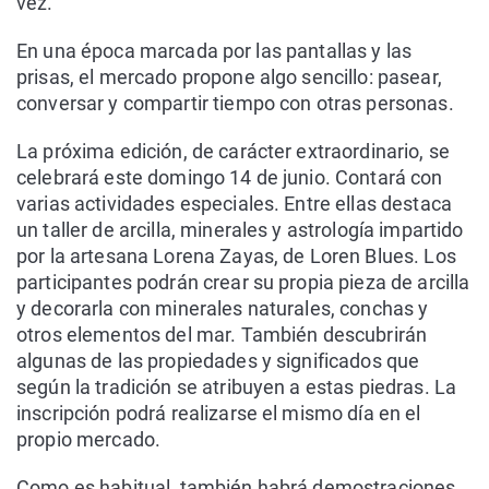
vez.
En una época marcada por las pantallas y las
prisas, el mercado propone algo sencillo: pasear,
conversar y compartir tiempo con otras personas.
La próxima edición, de carácter extraordinario, se
celebrará este domingo 14 de junio. Contará con
varias actividades especiales. Entre ellas destaca
un taller de arcilla, minerales y astrología impartido
por la artesana Lorena Zayas, de Loren Blues. Los
participantes podrán crear su propia pieza de arcilla
y decorarla con minerales naturales, conchas y
otros elementos del mar. También descubrirán
algunas de las propiedades y significados que
según la tradición se atribuyen a estas piedras. La
inscripción podrá realizarse el mismo día en el
propio mercado.
Como es habitual, también habrá demostraciones