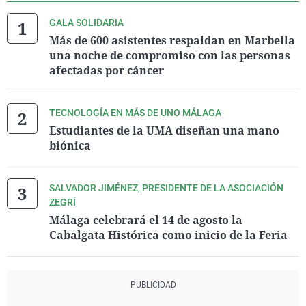
GALA SOLIDARIA
Más de 600 asistentes respaldan en Marbella
una noche de compromiso con las personas
afectadas por cáncer
TECNOLOGÍA EN MÁS DE UNO MÁLAGA
Estudiantes de la UMA diseñan una mano
biónica
SALVADOR JIMÉNEZ, PRESIDENTE DE LA ASOCIACIÓN
ZEGRÍ
Málaga celebrará el 14 de agosto la
Cabalgata Histórica como inicio de la Feria