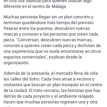
en una cita habitual para quienes buscan algo
diferente en el centro de Málaga.
Muchas personas llegan sin un plan concreto y
terminan quedándose más tiempo del previsto.
Pasean entre los puestos, descubren nuevas
marcas y conocen a las personas que crean cada
pieza. "Conversan, descubren nuevas marcas,
conocen a quienes crean cada pieza y disfrutan de
una experiencia que no suele encontrarse en otros
espacios comerciales", explican desde la
organización.
Además de la artesanía, el mercado llena de vida
las calles del Soho. Cada mes atrae a vecinos y
visitantes que buscan un plan tranquilo en el centro
de la ciudad. El trato cercano, las historias que hay
detrás de cada proyecto y el ambiente relajado
hacen que muchas personas regresen una y otra