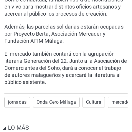
en vivo para mostrar distintos oficios artesanos y
acercar al público los procesos de creación.
Además, las parcelas solidarias estarán ocupadas
por Proyecto Berta, Asociación Mercader y
Fundación AFIM Málaga.
El mercado también contará con la agrupación
literaria Generación del 22. Junto a la Asociación de
Comerciantes del Soho, dará a conocer el trabajo
de autores malagueños y acercará la literatura al
público asistente.
jornadas
Onda Cero Málaga
Cultura
mercado
LO MÁS