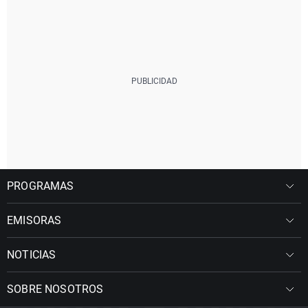
PROGRAMAS
EMISORAS
NOTICIAS
SOBRE NOSOTROS