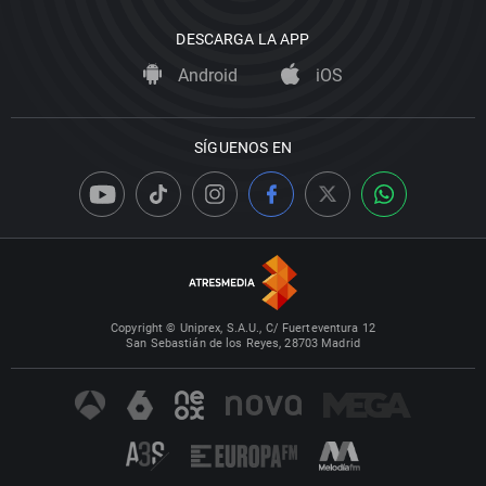
DESCARGA LA APP
Android
iOS
SÍGUENOS EN
Copyright © Uniprex, S.A.U., C/ Fuerteventura 12
San Sebastián de los Reyes, 28703 Madrid