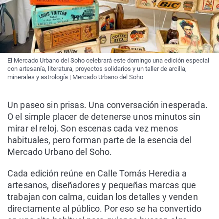
El Mercado Urbano del Soho celebrará este domingo una edición especial
con artesanía, literatura, proyectos solidarios y un taller de arcilla,
minerales y astrología | Mercado Urbano del Soho
Un paseo sin prisas. Una conversación inesperada.
O el simple placer de detenerse unos minutos sin
mirar el reloj. Son escenas cada vez menos
habituales, pero forman parte de la esencia del
Mercado Urbano del Soho.
Cada edición reúne en Calle Tomás Heredia a
artesanos, diseñadores y pequeñas marcas que
trabajan con calma, cuidan los detalles y venden
directamente al público. Por eso se ha convertido