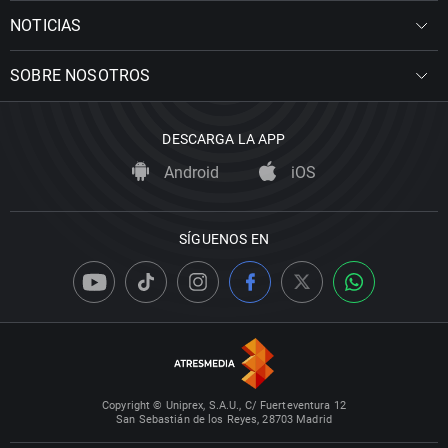
NOTICIAS
SOBRE NOSOTROS
DESCARGA LA APP
Android
iOS
SÍGUENOS EN
Copyright © Uniprex, S.A.U., C/ Fuerteventura 12
San Sebastián de los Reyes, 28703 Madrid