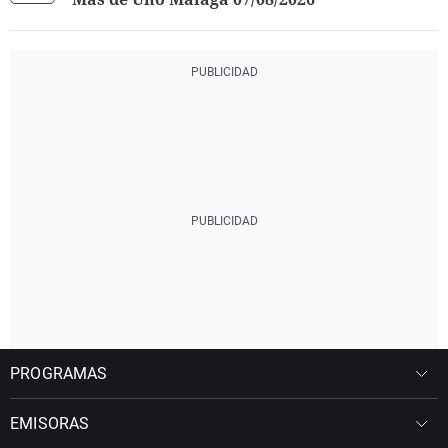
PROGRAMAS
EMISORAS