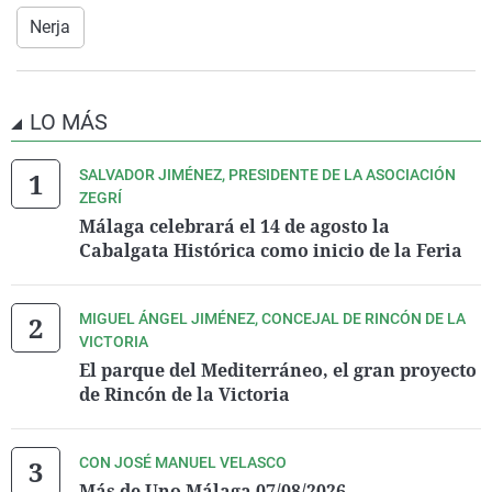
Nerja
LO MÁS
SALVADOR JIMÉNEZ, PRESIDENTE DE LA ASOCIACIÓN
ZEGRÍ
Málaga celebrará el 14 de agosto la
Cabalgata Histórica como inicio de la Feria
MIGUEL ÁNGEL JIMÉNEZ, CONCEJAL DE RINCÓN DE LA
VICTORIA
El parque del Mediterráneo, el gran proyecto
de Rincón de la Victoria
CON JOSÉ MANUEL VELASCO
Más de Uno Málaga 07/08/2026