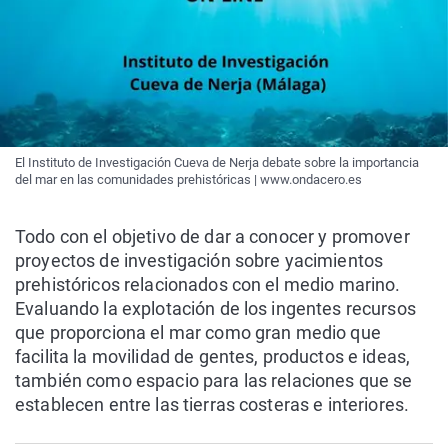
El Instituto de Investigación Cueva de Nerja debate sobre la importancia
del mar en las comunidades prehistóricas | www.ondacero.es
Todo con el objetivo de dar a conocer y promover
proyectos de investigación sobre yacimientos
prehistóricos relacionados con el medio marino.
Evaluando la explotación de los ingentes recursos
que proporciona el mar como gran medio que
facilita la movilidad de gentes, productos e ideas,
también como espacio para las relaciones que se
establecen entre las tierras costeras e interiores.