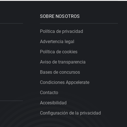
SOBRE NOSOTROS
Política de privacidad
Advertencia legal
Política de cookies
Aviso de transparencia
Bases de concursos
Condiciones Appcelerate
Contacto
Accesibilidad
Configuración de la privacidad