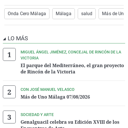
Onda Cero Málaga
Málaga
salud
Más de Uno
LO MÁS
MIGUEL ÁNGEL JIMÉNEZ, CONCEJAL DE RINCÓN DE LA
VICTORIA
El parque del Mediterráneo, el gran proyecto
de Rincón de la Victoria
CON JOSÉ MANUEL VELASCO
Más de Uno Málaga 07/08/2026
SOCIEDAD Y ARTE
Genalguacil celebra su Edición XVIII de los