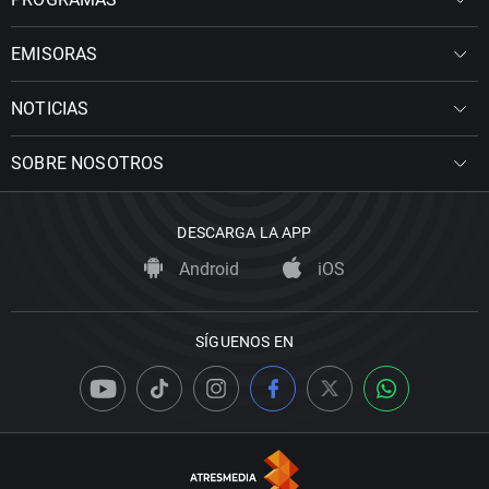
EMISORAS
NOTICIAS
SOBRE NOSOTROS
DESCARGA LA APP
Android
iOS
SÍGUENOS EN