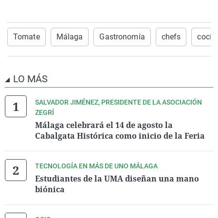
Tomate
Málaga
Gastronomía
chefs
cocin
LO MÁS
SALVADOR JIMÉNEZ, PRESIDENTE DE LA ASOCIACIÓN
ZEGRÍ
Málaga celebrará el 14 de agosto la
Cabalgata Histórica como inicio de la Feria
TECNOLOGÍA EN MÁS DE UNO MÁLAGA
Estudiantes de la UMA diseñan una mano
biónica