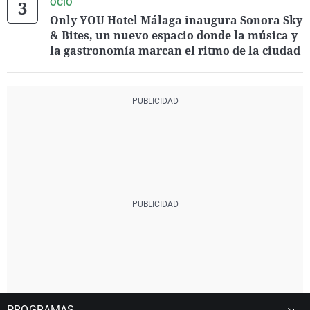
OCIO
Only YOU Hotel Málaga inaugura Sonora Sky
& Bites, un nuevo espacio donde la música y
la gastronomía marcan el ritmo de la ciudad
PROGRAMAS