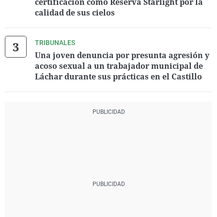
certificación como Reserva Starlight por la
calidad de sus cielos
TRIBUNALES
Una joven denuncia por presunta agresión y
acoso sexual a un trabajador municipal de
Láchar durante sus prácticas en el Castillo