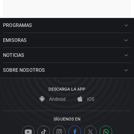
PROGRAMAS
EMISORAS
NOTICIAS
SOBRE NOSOTROS
DESCARGA LA APP
Android
iOS
SÍGUENOS EN