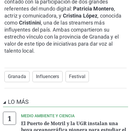
contado con la participación de dos grandes
referentes del mundo digital:
Patricia Montero
,
actriz y comunicadora, y
Cristina López
, conocida
como
Cristinini
, una de las streamers más
influyentes del país. Ambas compartieron su
estrecho vínculo con la provincia de Granada y el
valor de este tipo de iniciativas para dar voz al
talento local.
Granada
Influencers
Festival
LO MÁS
MEDIO AMBIENTE Y CIENCIA
El Puerto de Motril y la UGR instalan una
boya oceanográfica pionera para estudiar el