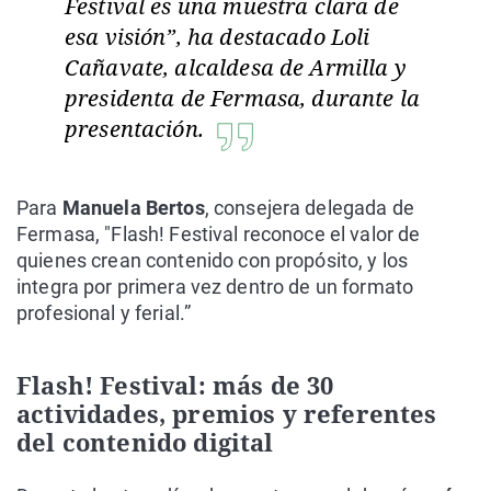
Festival es una muestra clara de
esa visión”, ha destacado Loli
Cañavate, alcaldesa de Armilla y
presidenta de Fermasa, durante la
presentación.
Para
Manuela Bertos
, consejera delegada de
Fermasa, "Flash! Festival reconoce el valor de
quienes crean contenido con propósito, y los
integra por primera vez dentro de un formato
profesional y ferial.”
Flash! Festival: más de 30
actividades, premios y referentes
del contenido digital