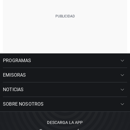
PROGRAMAS
EMISORAS
NOTICIAS
SOBRE NOSOTROS
DESCARGA LA APP