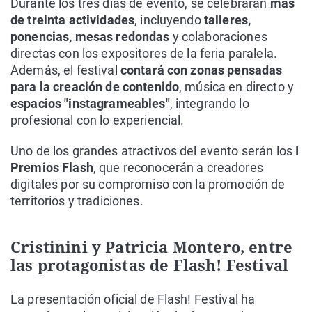
Durante los tres días de evento, se celebrarán
más
de treinta actividades
, incluyendo
talleres,
ponencias, mesas redondas
y colaboraciones
directas con los expositores de la feria paralela.
Además, el festival
contará con zonas pensadas
para la creación de contenido
, música en directo y
espacios "instagrameables"
, integrando lo
profesional con lo experiencial.
Uno de los grandes atractivos del evento serán los
I
Premios Flash
, que reconocerán a creadores
digitales por su compromiso con la promoción de
territorios y tradiciones.
Cristinini y Patricia Montero, entre
las protagonistas de Flash! Festival
La presentación oficial de Flash! Festival ha