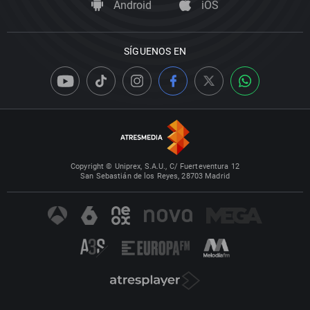
Android
iOS
SÍGUENOS EN
Copyright © Uniprex, S.A.U., C/ Fuerteventura 12
San Sebastián de los Reyes, 28703 Madrid