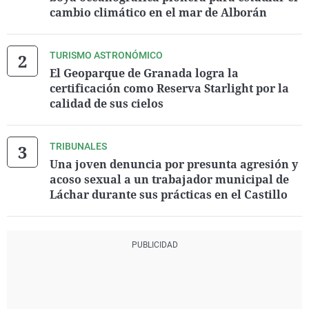
cambio climático en el mar de Alborán
TURISMO ASTRONÓMICO
El Geoparque de Granada logra la
certificación como Reserva Starlight por la
calidad de sus cielos
TRIBUNALES
Una joven denuncia por presunta agresión y
acoso sexual a un trabajador municipal de
Láchar durante sus prácticas en el Castillo