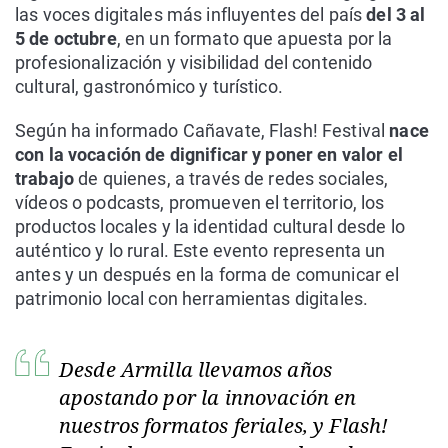
las voces digitales más influyentes del país
del 3 al
5 de octubre
, en un formato que apuesta por la
profesionalización y visibilidad del contenido
cultural, gastronómico y turístico.
Según ha informado Cañavate, Flash! Festival
nace
con la vocación de dignificar y poner en valor el
trabajo
de quienes, a través de redes sociales,
vídeos o podcasts, promueven el territorio, los
productos locales y la identidad cultural desde lo
auténtico y lo rural. Este evento representa un
antes y un después en la forma de comunicar el
patrimonio local con herramientas digitales.
Desde Armilla llevamos años
apostando por la innovación en
nuestros formatos feriales, y Flash!