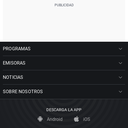
PROGRAMAS
EMISORAS
NOTICIAS
SOBRE NOSOTROS
DESCARGA LA APP
Android
iOS