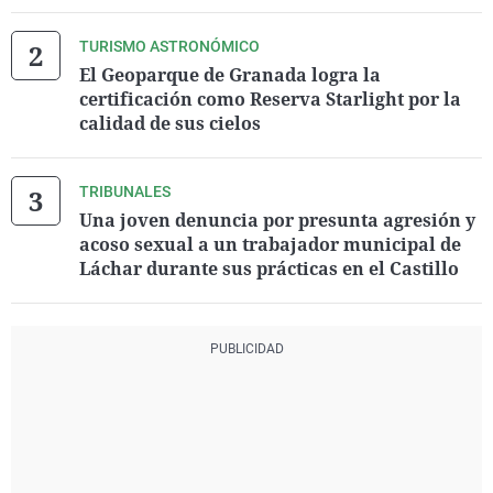
TURISMO ASTRONÓMICO
El Geoparque de Granada logra la
certificación como Reserva Starlight por la
calidad de sus cielos
TRIBUNALES
Una joven denuncia por presunta agresión y
acoso sexual a un trabajador municipal de
Láchar durante sus prácticas en el Castillo