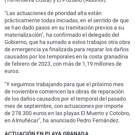
"Las actuaciones de prioridad alta están
prácticamente todas iniciadas, en el sentido de que
se han dado pasos en su tramitación previos a su
materialización", ha confirmado el delegado del
Gobierno, que ha sumado a estos trabajos otra obra
de emergencia ya finalizada para reparar los daños
causados por los temporales en la costa granadina
de febrero de 2023, con más de 1,19 millones de
euros.
"Y seguimos trabajando para que el próximo mes
de noviembre comiencen las obras de reparación
de los daños causados por el temporal del pasado
mes de septiembre, con actuaciones por importe
de 278.300 euros en las playas El Muerto y Cotobro,
en Almuñécar", ha anunciado Pedro Fernández.
ACTUACIÓN EN PLAYA GRANADA