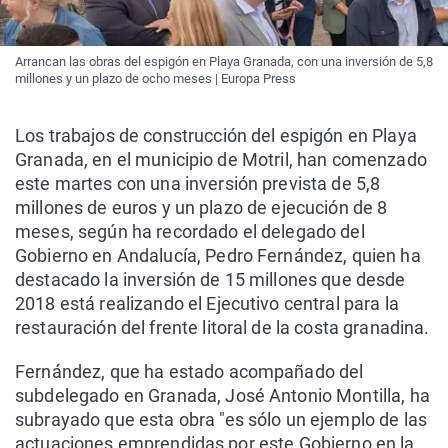
Arrancan las obras del espigón en Playa Granada, con una inversión de 5,8
millones y un plazo de ocho meses | Europa Press
Los trabajos de construcción del espigón en Playa
Granada, en el municipio de Motril, han comenzado
este martes con una inversión prevista de 5,8
millones de euros y un plazo de ejecución de 8
meses, según ha recordado el delegado del
Gobierno en Andalucía, Pedro Fernández, quien ha
destacado la inversión de 15 millones que desde
2018 está realizando el Ejecutivo central para la
restauración del frente litoral de la costa granadina.
Fernández, que ha estado acompañado del
subdelegado en Granada, José Antonio Montilla, ha
subrayado que esta obra "es sólo un ejemplo de las
actuaciones emprendidas por este Gobierno en la