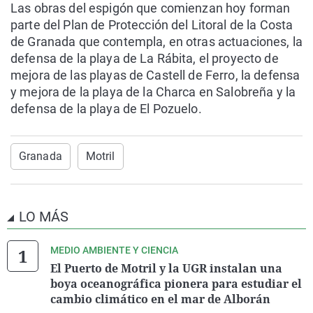
Las obras del espigón que comienzan hoy forman
parte del Plan de Protección del Litoral de la Costa
de Granada que contempla, en otras actuaciones, la
defensa de la playa de La Rábita, el proyecto de
mejora de las playas de Castell de Ferro, la defensa
y mejora de la playa de la Charca en Salobreña y la
defensa de la playa de El Pozuelo.
Granada
Motril
LO MÁS
MEDIO AMBIENTE Y CIENCIA
El Puerto de Motril y la UGR instalan una
boya oceanográfica pionera para estudiar el
cambio climático en el mar de Alborán