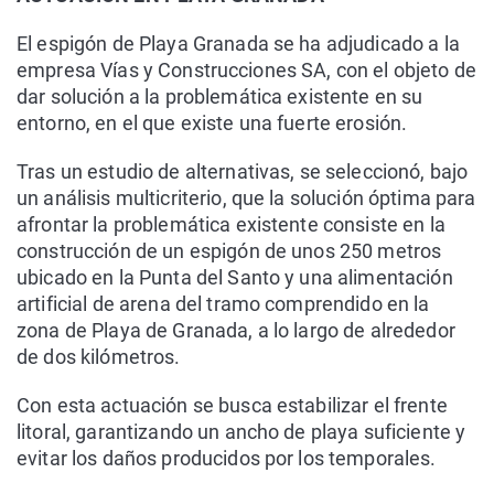
El espigón de Playa Granada se ha adjudicado a la
empresa Vías y Construcciones SA, con el objeto de
dar solución a la problemática existente en su
entorno, en el que existe una fuerte erosión.
Tras un estudio de alternativas, se seleccionó, bajo
un análisis multicriterio, que la solución óptima para
afrontar la problemática existente consiste en la
construcción de un espigón de unos 250 metros
ubicado en la Punta del Santo y una alimentación
artificial de arena del tramo comprendido en la
zona de Playa de Granada, a lo largo de alrededor
de dos kilómetros.
Con esta actuación se busca estabilizar el frente
litoral, garantizando un ancho de playa suficiente y
evitar los daños producidos por los temporales.