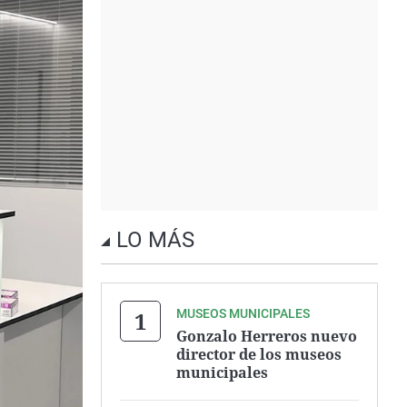
LO MÁS
MUSEOS MUNICIPALES
Gonzalo Herreros nuevo
director de los museos
municipales