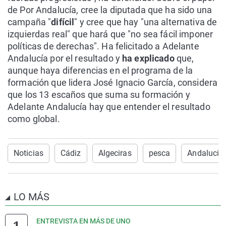
de Por Andalucía, cree la diputada que ha sido una
campaña "
difícil
" y cree que hay "una alternativa de
izquierdas real" que hará que "no sea fácil imponer
políticas de derechas". Ha felicitado a Adelante
Andalucía por el resultado y
ha explicado
que,
aunque haya diferencias en el programa de la
formación que lidera José Ignacio García, considera
que los 13 escaños que suma su formación y
Adelante Andalucía hay que entender el resultado
como global.
Noticias
Cádiz
Algeciras
pesca
Andalucía
LO MÁS
ENTREVISTA EN MÁS DE UNO