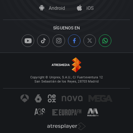
Android
iOS
SÍGUENOS EN
Copyright © Uniprex, S.A.U., C/ Fuerteventura 12
San Sebastián de los Reyes, 28703 Madrid