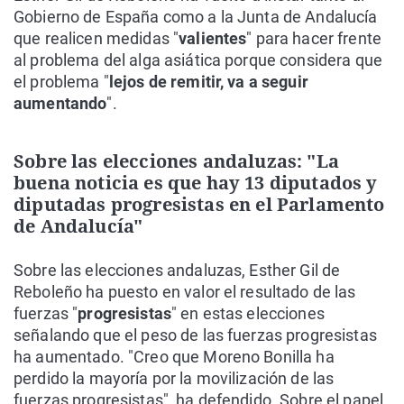
Gobierno de España como a la Junta de Andalucía
que realicen medidas "
valientes
" para hacer frente
al problema del alga asiática porque considera que
el problema "
lejos de remitir, va a seguir
aumentando
".
Sobre las elecciones andaluzas: "La
buena noticia es que hay 13 diputados y
diputadas progresistas en el Parlamento
de Andalucía"
Sobre las elecciones andaluzas, Esther Gil de
Reboleño ha puesto en valor el resultado de las
fuerzas "
progresistas
" en estas elecciones
señalando que el peso de las fuerzas progresistas
ha aumentado. "Creo que Moreno Bonilla ha
perdido la mayoría por la movilización de las
fuerzas progresistas", ha defendido. Sobre el papel