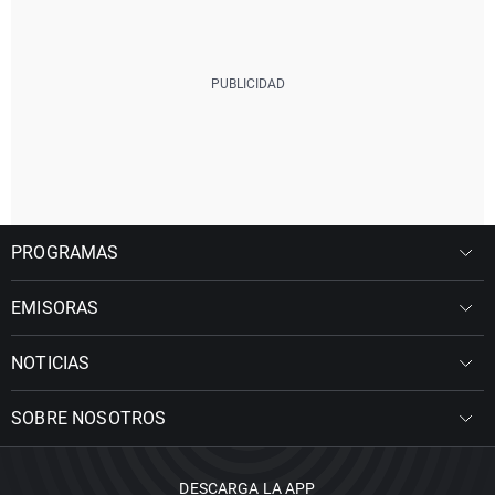
PROGRAMAS
EMISORAS
NOTICIAS
SOBRE NOSOTROS
DESCARGA LA APP