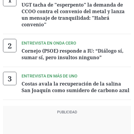
UGT tacha de "esperpento" la demanda de
CCOO contra el convenio del metal y lanza
un mensaje de tranquilidad: "Habrá
convenio"
ENTREVISTA EN ONDA CERO
Cornejo (PSOE) responde a IU: “Diálogo sí,
sumar sí, pero insultos ninguno”
ENTREVISTA EN MÁS DE UNO
Costas avala la recuperación de la salina
San Joaquín como sumidero de carbono azul