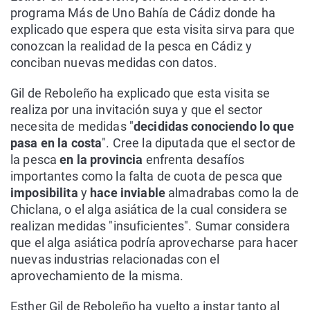
programa Más de Uno Bahía de Cádiz donde ha
explicado que espera que esta visita sirva para que
conozcan la realidad de la pesca en Cádiz y
conciban nuevas medidas con datos.
Gil de Reboleño ha explicado que esta visita se
realiza por una invitación suya y que el sector
necesita de medidas "
decididas conociendo lo que
pasa en la costa
". Cree la diputada que el sector de
la pesca
en la provincia
enfrenta desafíos
importantes como la falta de cuota de pesca que
imposibilita
y
hace inviable
almadrabas como la de
Chiclana, o el alga asiática de la cual considera se
realizan medidas "insuficientes". Sumar considera
que el alga asiática podría aprovecharse para hacer
nuevas industrias relacionadas con el
aprovechamiento de la misma.
Esther Gil de Reboleño ha vuelto a instar tanto al