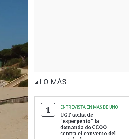
LO MÁS
ENTREVISTA EN MÁS DE UNO
UGT tacha de
"esperpento" la
demanda de CCOO
contra el convenio del