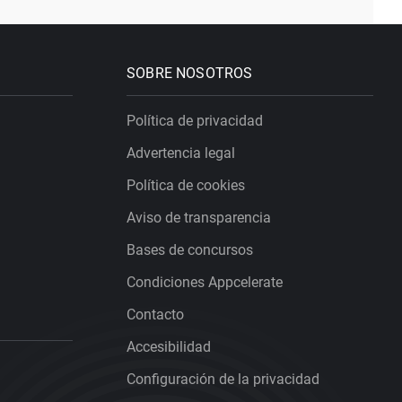
SOBRE NOSOTROS
Política de privacidad
Advertencia legal
Política de cookies
Aviso de transparencia
Bases de concursos
Condiciones Appcelerate
Contacto
Accesibilidad
Configuración de la privacidad