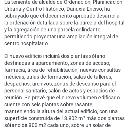
La teniente de alcalde de Ordenación, Planificación
Urbana y Centro Histórico, Danuxia Enciso, ha
subrayado que el documento aprobado desarrolla
la ordenación detallada sobre la parcela del hospital
y la agregación de una parcela colindante,
permitiendo proyectar una ampliación integral del
centro hospitalario.
El nuevo edificio incluirá dos plantas sótano
destinadas a aparcamiento, zonas de acceso,
farmacia, área de rehabilitación, nuevas consultas
médicas, aulas de formación, salas de talleres,
despachos, archivos, zonas de descanso para el
personal sanitario, salón de actos y espacios de
reunión. Se prevé que el nuevo volumen edificado
cuente con seis plantas sobre rasante,
manteniendo la altura del actual edificio, con una
superficie construida de 18.802 m² más dos plantas
sótano de 800 m2 cada uno, sobre un solar de