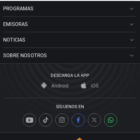
PROGRAMAS
EMISORAS
NOTICIAS
SOBRE NOSOTROS
DESCARGA LA APP
Android
iOS
SÍGUENOS EN