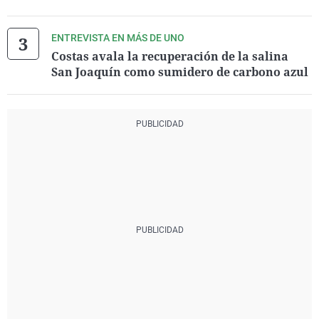
ENTREVISTA EN MÁS DE UNO
Costas avala la recuperación de la salina
San Joaquín como sumidero de carbono azul