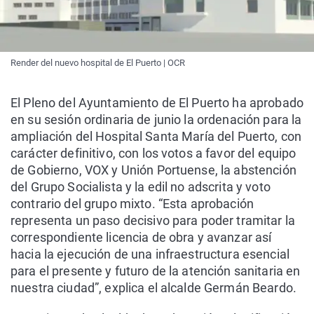
Render del nuevo hospital de El Puerto | OCR
El Pleno del Ayuntamiento de El Puerto ha aprobado
en su sesión ordinaria de junio la ordenación para la
ampliación del Hospital Santa María del Puerto, con
carácter definitivo, con los votos a favor del equipo
de Gobierno, VOX y Unión Portuense, la abstención
del Grupo Socialista y la edil no adscrita y voto
contrario del grupo mixto. “Esta aprobación
representa un paso decisivo para poder tramitar la
correspondiente licencia de obra y avanzar así
hacia la ejecución de una infraestructura esencial
para el presente y futuro de la atención sanitaria en
nuestra ciudad”, explica el alcalde Germán Beardo.