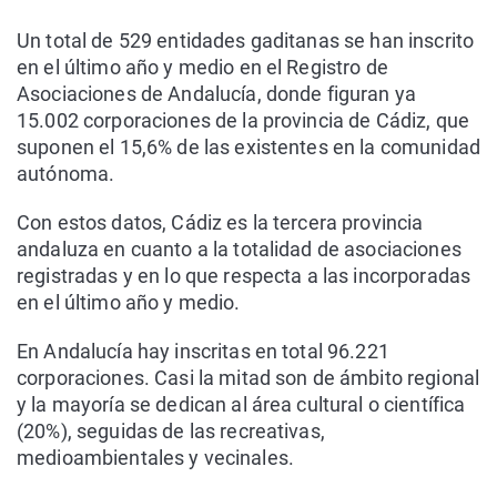
Un total de 529 entidades gaditanas se han inscrito
en el último año y medio en el Registro de
Asociaciones de Andalucía, donde figuran ya
15.002 corporaciones de la provincia de Cádiz, que
suponen el 15,6% de las existentes en la comunidad
autónoma.
Con estos datos, Cádiz es la tercera provincia
andaluza en cuanto a la totalidad de asociaciones
registradas y en lo que respecta a las incorporadas
en el último año y medio.
En Andalucía hay inscritas en total 96.221
corporaciones. Casi la mitad son de ámbito regional
y la mayoría se dedican al área cultural o científica
(20%), seguidas de las recreativas,
medioambientales y vecinales.