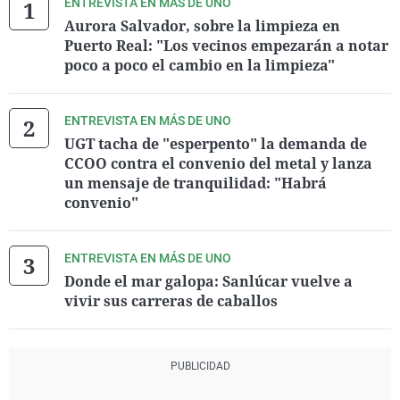
ENTREVISTA EN MÁS DE UNO
Aurora Salvador, sobre la limpieza en
Puerto Real: "Los vecinos empezarán a notar
poco a poco el cambio en la limpieza"
ENTREVISTA EN MÁS DE UNO
UGT tacha de "esperpento" la demanda de
CCOO contra el convenio del metal y lanza
un mensaje de tranquilidad: "Habrá
convenio"
ENTREVISTA EN MÁS DE UNO
Donde el mar galopa: Sanlúcar vuelve a
vivir sus carreras de caballos