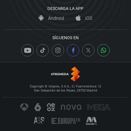
DESCARGA LA APP
Android
iOS
SÍGUENOS EN
Copyright © Uniprex, S.A.U., C/ Fuerteventura 12
San Sebastián de los Reyes, 28703 Madrid