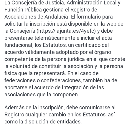
La Consejería de Justicia, Administración Local y
Función Pública gestiona el Registro de
Asociaciones de Andalucía. El formulario para
solicitar la inscripción está disponible en la web de
la Consejería (https://lajunta.es/4yefc) y debe
presentarse telemáticamente e incluir el acta
fundacional, los Estatutos, un certificado del
acuerdo válidamente adoptado por el órgano
competente de la persona jurídica en el que conste
la voluntad de constituir la asociación y la persona
física que la representará. En el caso de
federaciones o confederaciones, también ha de
aportarse el acuerdo de integración de las
asociaciones que la componen.
Además de la inscripción, debe comunicarse al
Registro cualquier cambio en los Estatutos, así
como la disolución de entidades.