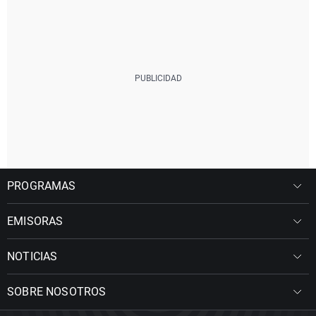
PROGRAMAS
EMISORAS
NOTICIAS
SOBRE NOSOTROS