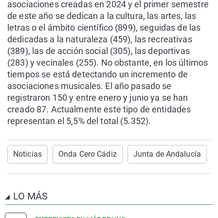
asociaciones creadas en 2024 y el primer semestre
de este año se dedican a la cultura, las artes, las
letras o el ámbito científico (899), seguidas de las
dedicadas a la naturaleza (459), las recreativas
(389), las de acción social (305), las deportivas
(283) y vecinales (255). No obstante, en los últimos
tiempos se está detectando un incremento de
asociaciones musicales. El año pasado se
registraron 150 y entre enero y junio ya se han
creado 87. Actualmente este tipo de entidades
representan el 5,5% del total (5.352).
Noticias
Onda Cero Cádiz
Junta de Andalucía
LO MÁS