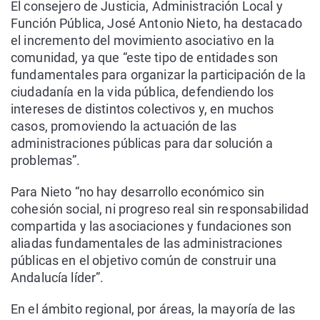
El consejero de Justicia, Administración Local y
Función Pública, José Antonio Nieto, ha destacado
el incremento del movimiento asociativo en la
comunidad, ya que “este tipo de entidades son
fundamentales para organizar la participación de la
ciudadanía en la vida pública, defendiendo los
intereses de distintos colectivos y, en muchos
casos, promoviendo la actuación de las
administraciones públicas para dar solución a
problemas”.
Para Nieto “no hay desarrollo económico sin
cohesión social, ni progreso real sin responsabilidad
compartida y las asociaciones y fundaciones son
aliadas fundamentales de las administraciones
públicas en el objetivo común de construir una
Andalucía líder”.
En el ámbito regional, por áreas, la mayoría de las