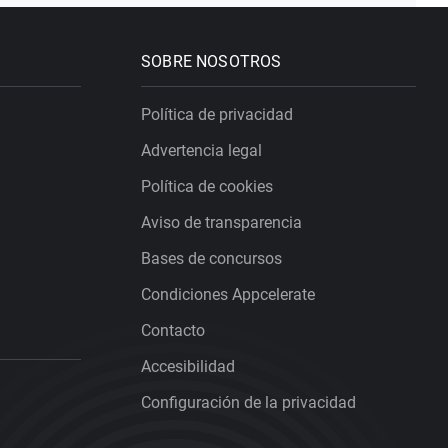
SOBRE NOSOTROS
Política de privacidad
Advertencia legal
Política de cookies
Aviso de transparencia
Bases de concursos
Condiciones Appcelerate
Contacto
Accesibilidad
Configuración de la privacidad