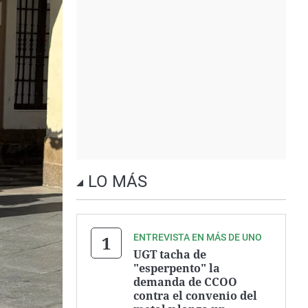
LO MÁS
ENTREVISTA EN MÁS DE UNO
UGT tacha de
"esperpento" la
demanda de CCOO
contra el convenio del