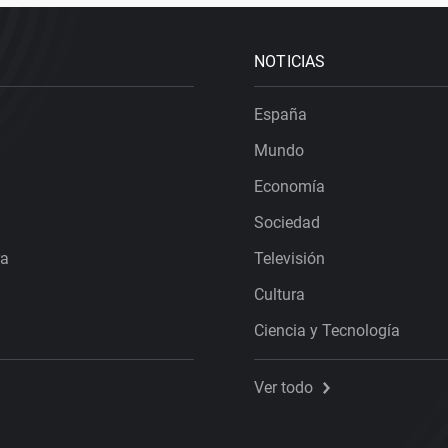
NOTICIAS
España
Mundo
Economía
Sociedad
ra
Televisión
Cultura
Ciencia y Tecnología
Ver todo