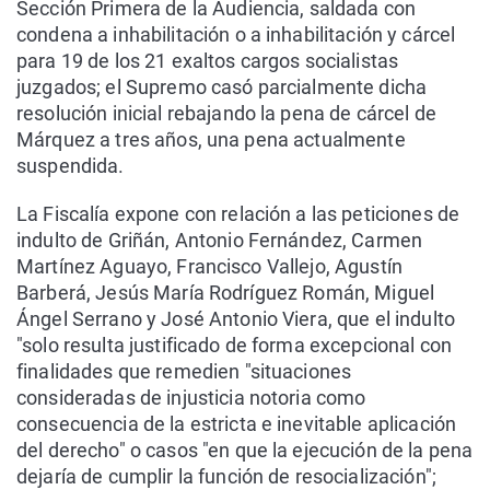
Sección Primera de la Audiencia, saldada con
condena a inhabilitación o a inhabilitación y cárcel
para 19 de los 21 exaltos cargos socialistas
juzgados; el Supremo casó parcialmente dicha
resolución inicial rebajando la pena de cárcel de
Márquez a tres años, una pena actualmente
suspendida.
La Fiscalía expone con relación a las peticiones de
indulto de Griñán, Antonio Fernández, Carmen
Martínez Aguayo, Francisco Vallejo, Agustín
Barberá, Jesús María Rodríguez Román, Miguel
Ángel Serrano y José Antonio Viera, que el indulto
"solo resulta justificado de forma excepcional con
finalidades que remedien "situaciones
consideradas de injusticia notoria como
consecuencia de la estricta e inevitable aplicación
del derecho" o casos "en que la ejecución de la pena
dejaría de cumplir la función de resocialización";