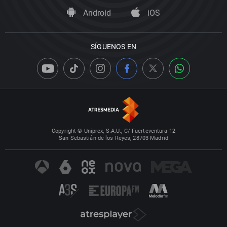
Android
iOS
SÍGUENOS EN
Copyright © Uniprex, S.A.U., C/ Fuerteventura 12
San Sebastián de los Reyes, 28703 Madrid