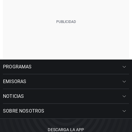
PROGRAMAS
EMISORAS
NOTICIAS
SOBRE NOSOTROS
DESCARGA LA APP