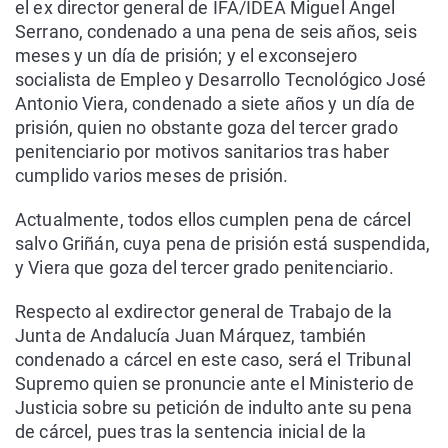
el ex director general de IFA/IDEA Miguel Ángel
Serrano, condenado a una pena de seis años, seis
meses y un día de prisión; y el exconsejero
socialista de Empleo y Desarrollo Tecnológico José
Antonio Viera, condenado a siete años y un día de
prisión, quien no obstante goza del tercer grado
penitenciario por motivos sanitarios tras haber
cumplido varios meses de prisión.
Actualmente, todos ellos cumplen pena de cárcel
salvo Griñán, cuya pena de prisión está suspendida,
y Viera que goza del tercer grado penitenciario.
Respecto al exdirector general de Trabajo de la
Junta de Andalucía Juan Márquez, también
condenado a cárcel en este caso, será el Tribunal
Supremo quien se pronuncie ante el Ministerio de
Justicia sobre su petición de indulto ante su pena
de cárcel, pues tras la sentencia inicial de la