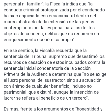
personal ni familiar"; la Fiscalía indica que "la
conducta criminal protagonizada por el condenado
ha sido enjuiciada con ecuanimidad dentro del
marco abstracto de la extensión de las penas
contempladas por la ley penal para los delitos
objetos de condena, delitos que no requieren un
enriquecimiento económico propio".
En ese sentido, la Fiscalía recuerda que la
sentencia del Tribunal Supremo que desestimó los
recursos de casación de estos inculpados contra la
sentencia inicial condenatoria de la Sección
Primera de la Audiencia determina que "no se exige
el lucro personal del sustractor, sino su actuación
con ánimo de cualquier beneficio, incluso no
patrimonial, que existirá, aunque la intención de
lucrar se refiera al beneficio de un tercero".
Es más, frente a los argumentos de "honestidad y