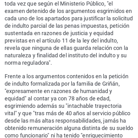
toda vez que según el Ministerio Público, "el
examen detenido de los argumentos esgrimidos en
cada uno de los apartados para justificar la solicitud
de indulto parcial de las penas impuestas, petición
sustentada en razones de justicia y equidad
previstas en el artículo 11 de la ley del indulto,
revela que ninguna de ellas guarda relación con la
naturaleza y finalidad del instituto del indulto y su
norma reguladora".
Frente a los argumentos contenidos en la petición
de indulto formalizada por la familia de Griñán,
"expresamente en razones de humanidad y
equidad" al contar ya con 78 años de edad,
esgrimiendo además su "intachable trayectoria
vital" y que "tras más de 40 años al servicio público
desde las más altas responsabilidades, jamás ha
obtenido remuneración alguna distinta de su sueldo
como funcionario" ni ha tenido "enriquecimiento