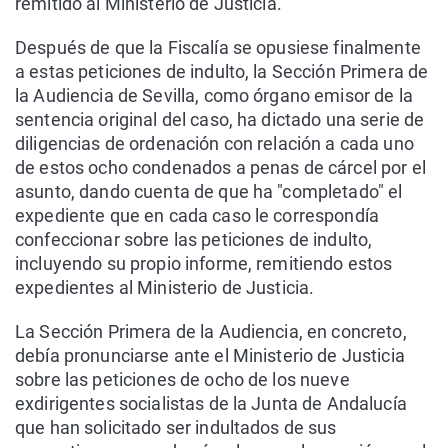
remitido al Ministerio de Justicia.
Después de que la Fiscalía se opusiese finalmente
a estas peticiones de indulto, la Sección Primera de
la Audiencia de Sevilla, como órgano emisor de la
sentencia original del caso, ha dictado una serie de
diligencias de ordenación con relación a cada uno
de estos ocho condenados a penas de cárcel por el
asunto, dando cuenta de que ha "completado" el
expediente que en cada caso le correspondía
confeccionar sobre las peticiones de indulto,
incluyendo su propio informe, remitiendo estos
expedientes al Ministerio de Justicia.
La Sección Primera de la Audiencia, en concreto,
debía pronunciarse ante el Ministerio de Justicia
sobre las peticiones de ocho de los nueve
exdirigentes socialistas de la Junta de Andalucía
que han solicitado ser indultados de sus