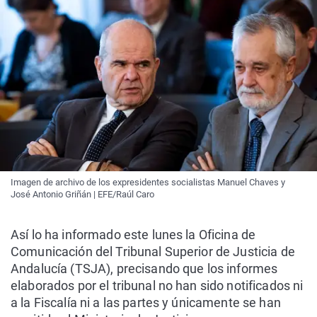
Imagen de archivo de los expresidentes socialistas Manuel Chaves y
José Antonio Griñán | EFE/Raúl Caro
Así lo ha informado este lunes la Oficina de
Comunicación del Tribunal Superior de Justicia de
Andalucía (TSJA), precisando que los informes
elaborados por el tribunal no han sido notificados ni
a la Fiscalía ni a las partes y únicamente se han