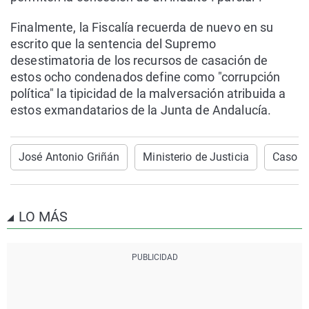
Finalmente, la Fiscalía recuerda de nuevo en su
escrito que la sentencia del Supremo
desestimatoria de los recursos de casación de
estos ocho condenados define como "corrupción
política" la tipicidad de la malversación atribuida a
estos exmandatarios de la Junta de Andalucía.
José Antonio Griñán
Ministerio de Justicia
Caso E
LO MÁS