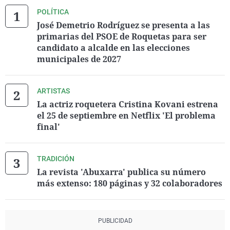
POLÍTICA
José Demetrio Rodríguez se presenta a las
primarias del PSOE de Roquetas para ser
candidato a alcalde en las elecciones
municipales de 2027
ARTISTAS
La actriz roquetera Cristina Kovani estrena
el 25 de septiembre en Netflix 'El problema
final'
TRADICIÓN
La revista 'Abuxarra' publica su número
más extenso: 180 páginas y 32 colaboradores