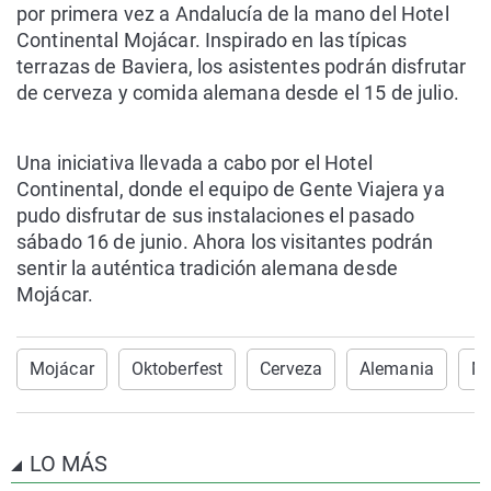
por primera vez a Andalucía de la mano del Hotel
Continental Mojácar. Inspirado en las típicas
terrazas de Baviera, los asistentes podrán disfrutar
de cerveza y comida alemana desde el 15 de julio.
Una iniciativa llevada a cabo por el Hotel
Continental, donde el equipo de Gente Viajera ya
pudo disfrutar de sus instalaciones el pasado
sábado 16 de junio. Ahora los visitantes podrán
sentir la auténtica tradición alemana desde
Mojácar.
Mojácar
Oktoberfest
Cerveza
Alemania
Ma
LO MÁS