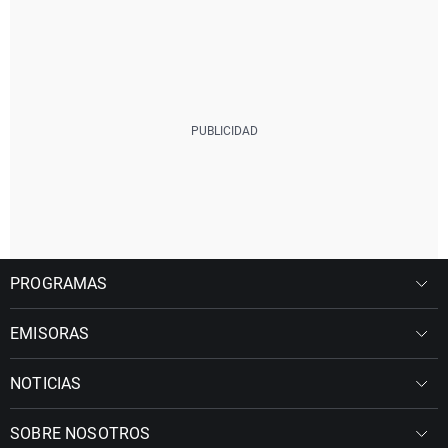
PROGRAMAS
EMISORAS
NOTICIAS
SOBRE NOSOTROS