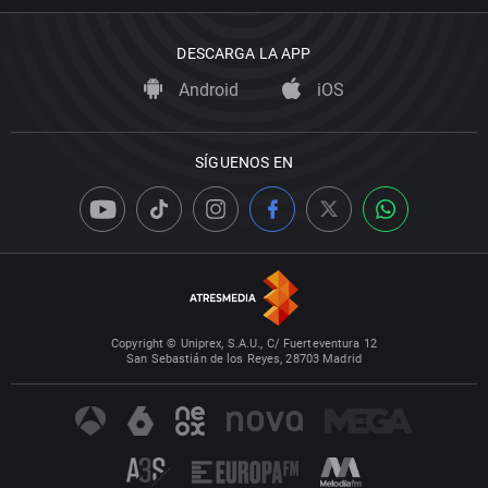
DESCARGA LA APP
Android
iOS
SÍGUENOS EN
Copyright © Uniprex, S.A.U., C/ Fuerteventura 12
San Sebastián de los Reyes, 28703 Madrid