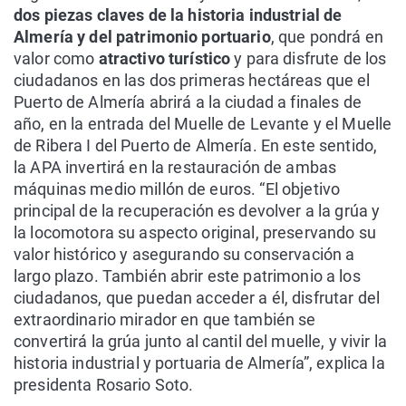
dos piezas claves de la historia industrial de
Almería y del patrimonio portuario
, que pondrá en
valor como
atractivo turístico
y para disfrute de los
ciudadanos en las dos primeras hectáreas que el
Puerto de Almería abrirá a la ciudad a finales de
año, en la entrada del Muelle de Levante y el Muelle
de Ribera I del Puerto de Almería. En este sentido,
la APA invertirá en la restauración de ambas
máquinas medio millón de euros. “El objetivo
principal de la recuperación es devolver a la grúa y
la locomotora su aspecto original, preservando su
valor histórico y asegurando su conservación a
largo plazo. También abrir este patrimonio a los
ciudadanos, que puedan acceder a él, disfrutar del
extraordinario mirador en que también se
convertirá la grúa junto al cantil del muelle, y vivir la
historia industrial y portuaria de Almería”, explica la
presidenta Rosario Soto.