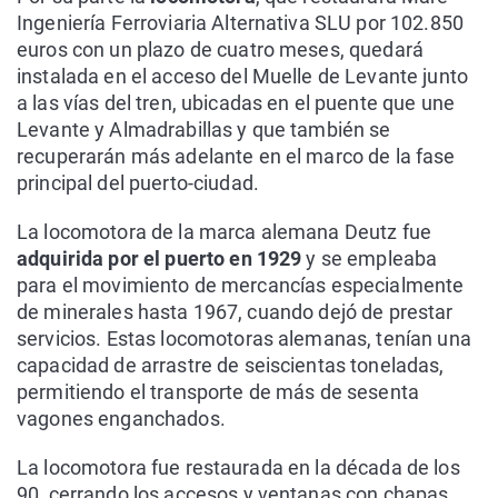
Ingeniería Ferroviaria Alternativa SLU por 102.850
euros con un plazo de cuatro meses, quedará
instalada en el acceso del Muelle de Levante junto
a las vías del tren, ubicadas en el puente que une
Levante y Almadrabillas y que también se
recuperarán más adelante en el marco de la fase
principal del puerto-ciudad.
La locomotora de la marca alemana Deutz fue
adquirida por el puerto en 1929
y se empleaba
para el movimiento de mercancías especialmente
de minerales hasta 1967, cuando dejó de prestar
servicios. Estas locomotoras alemanas, tenían una
capacidad de arrastre de seiscientas toneladas,
permitiendo el transporte de más de sesenta
vagones enganchados.
La locomotora fue restaurada en la década de los
90, cerrando los accesos y ventanas con chapas