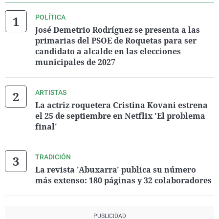
POLÍTICA
José Demetrio Rodríguez se presenta a las
primarias del PSOE de Roquetas para ser
candidato a alcalde en las elecciones
municipales de 2027
ARTISTAS
La actriz roquetera Cristina Kovani estrena
el 25 de septiembre en Netflix 'El problema
final'
TRADICIÓN
La revista 'Abuxarra' publica su número
más extenso: 180 páginas y 32 colaboradores