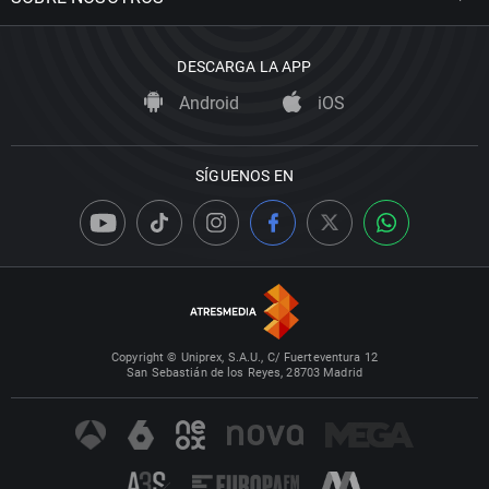
DESCARGA LA APP
Android
iOS
SÍGUENOS EN
Copyright © Uniprex, S.A.U., C/ Fuerteventura 12
San Sebastián de los Reyes, 28703 Madrid