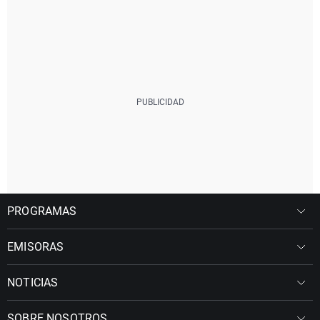
PROGRAMAS
EMISORAS
NOTICIAS
SOBRE NOSOTROS