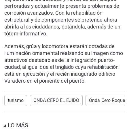
perforadas y actualmente presenta problemas de
corrosión avanzados. Con la rehabilitación
estructural y de componentes se pretende ahora
abrirla a los ciudadanos, dotándola, además de un
tótem informativo.
Además, grúa y locomotora estarán dotadas de
iluminación ornamental realzando su imagen como
atractivos destacables de la integración puerto-
ciudad, al igual que el tinglado cuya rehabilitación
está en ejecución y el recién inaugurado edificio
Varadero en el poniente del puerto.
turismo
ONDA CERO EL EJIDO
Onda Cero Roqueta
LO MÁS