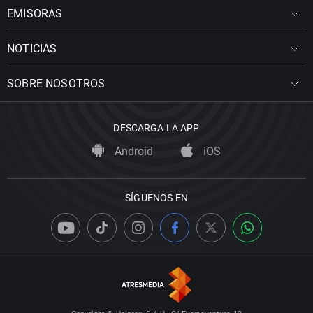
EMISORAS
NOTICIAS
SOBRE NOSOTROS
DESCARGA LA APP
Android
iOS
SÍGUENOS EN