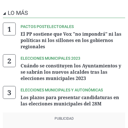
LO MÁS
PACTOS POSTELECTORALES
El PP sostiene que Vox "no impondrá" ni las
políticas ni los sillones en los gobiernos
regionales
ELECCIONES MUNICIPALES 2023
Cuándo se constituyen los Ayuntamientos y
se sabrán los nuevos alcaldes tras las
elecciones municipales 2023
ELECCIONES MUNICIPALES Y AUTONÓMICAS
Los plazos para presentar candidaturas en
las elecciones municipales del 28M