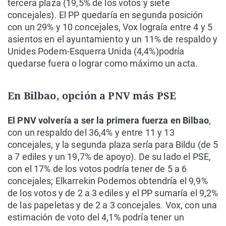
tercera plaza (19,5% de los votos y siete
concejales). El PP quedaría en segunda posición
con un 29% y 10 concejales, Vox lograía entre 4 y 5
asientos en el ayuntamiento y un 11% de respaldo y
Unides Podem-Esquerra Unida (4,4%)podría
quedarse fuera o lograr como máximo un acta.
En Bilbao, opción a PNV más PSE
El PNV volvería a ser la primera fuerza en Bilbao
,
con un respaldo del 36,4% y entre 11 y 13
concejales, y la segunda plaza sería para Bildu (de 5
a 7 ediles y un 19,7% de apoyo). De su lado el PSE,
con el 17% de los votos podría tener de 5 a 6
concejales; Elkarrekin Podemos obtendría el 9,9%
de los votos y de 2 a 3 ediles y el PP sumaría el 9,2%
de las papeletas y de 2 a 3 concejales. Vox, con una
estimación de voto del 4,1% podría tener un