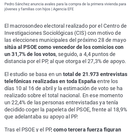
Pedro Sánchez anuncia avales para la compra de la primera vivienda para
jóvenes y familias con hijos | Agencia EFE
El macrosondeo electoral realizado por el Centro de
Investigaciones Sociológicas (CIS) con motivo de
las elecciones municipales del próximo 28 de mayo
sitúa al PSOE como vencedor de los comicios con
un 31,7% de los votos
, seguido, a 4,4 puntos de
distancia por el PP, al que otorga el 27,3% de apoyo.
El estudio se basa en un
total de 21.973 entrevistas
telefónicas realizadas en toda España
entre los
días 10 al 16 de abril y la estimación de voto se ha
realizado sobre el total nacional. En ese momento
un 22,4% de las personas entrevistadas ya tenía
decidido coger la papeleta del PSOE, frente al 18,9%
que adelantaba su apoyo al PP.
Tras el PSOE y el PP,
como tercera fuerza figuran