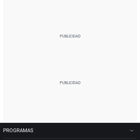
PROGRAMAS