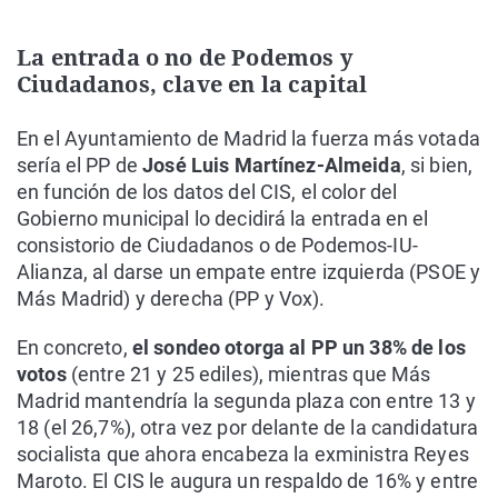
La entrada o no de Podemos y
Ciudadanos, clave en la capital
En el Ayuntamiento de Madrid la fuerza más votada
sería el PP de
José Luis Martínez-Almeida
, si bien,
en función de los datos del CIS, el color del
Gobierno municipal lo decidirá la entrada en el
consistorio de Ciudadanos o de Podemos-IU-
Alianza, al darse un empate entre izquierda (PSOE y
Más Madrid) y derecha (PP y Vox).
En concreto,
el sondeo otorga al PP un 38% de los
votos
(entre 21 y 25 ediles), mientras que Más
Madrid mantendría la segunda plaza con entre 13 y
18 (el 26,7%), otra vez por delante de la candidatura
socialista que ahora encabeza la exministra Reyes
Maroto. El CIS le augura un respaldo de 16% y entre