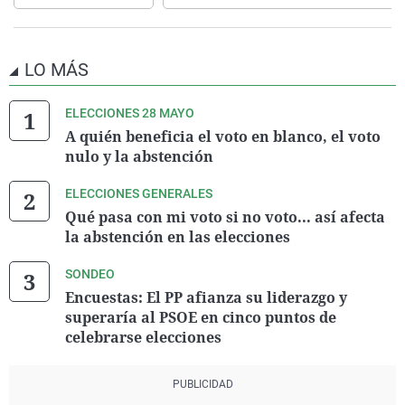
LO MÁS
ELECCIONES 28 MAYO
A quién beneficia el voto en blanco, el voto
nulo y la abstención
ELECCIONES GENERALES
Qué pasa con mi voto si no voto... así afecta
la abstención en las elecciones
SONDEO
Encuestas: El PP afianza su liderazgo y
superaría al PSOE en cinco puntos de
celebrarse elecciones