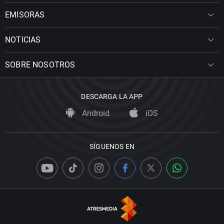
EMISORAS
NOTICIAS
SOBRE NOSOTROS
DESCARGA LA APP
Android
iOS
SÍGUENOS EN