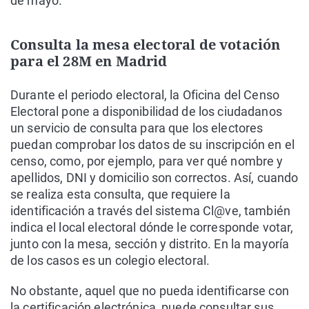
de mayo.
Consulta la mesa electoral de votación
para el 28M en Madrid
Durante el periodo electoral, la Oficina del Censo
Electoral pone a disponibilidad de los ciudadanos
un servicio de consulta para que los electores
puedan comprobar los datos de su inscripción en el
censo, como, por ejemplo, para ver qué nombre y
apellidos, DNI y domicilio son correctos. Así, cuando
se realiza esta consulta, que requiere la
identificación a través del sistema Cl@ve, también
indica el local electoral dónde le corresponde votar,
junto con la mesa, sección y distrito. En la mayoría
de los casos es un colegio electoral.
No obstante, aquel que no pueda identificarse con
la certificación electrónica, puede consultar sus