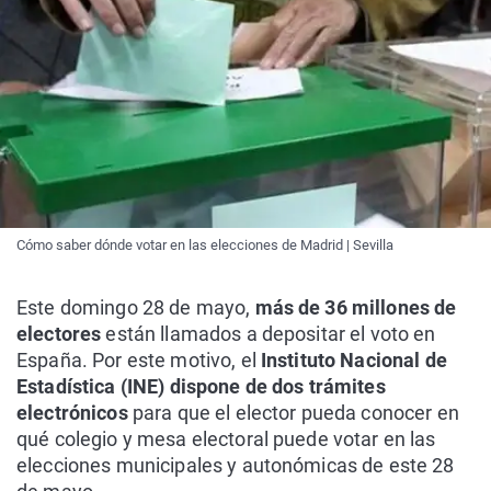
Cómo saber dónde votar en las elecciones de Madrid | Sevilla
Este domingo 28 de mayo,
más de 36 millones de
electores
están llamados a depositar el voto en
España. Por este motivo, el
Instituto Nacional de
Estadística (INE) dispone de dos trámites
electrónicos
para que el elector pueda conocer en
qué colegio y mesa electoral puede votar en las
elecciones municipales y autonómicas de este 28