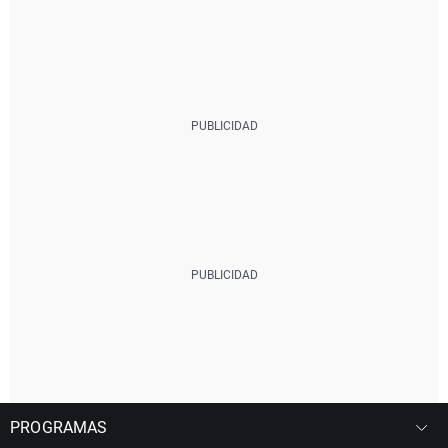
PROGRAMAS