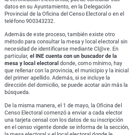
datos en su Ayuntamiento, en la Delegación
Provincial de la Oficina del Censo Electoral o en el
teléfono 900343232.
Además de este proceso, también existe otro
método para consultar la mesa y local electoral sin
necesidad de identificarse mediante Cl@ve. En
particular,
el INE cuenta con un buscador de la
mesa y local electoral
donde, como mínimo, hay
que rellenar con la provincia, el municipio y la inicial
del primer apellido. Además, si se incluye la
dirección del domicilio, se puede acotar aún más la
búsqueda.
De la misma manera, el 1 de mayo, la Oficina del
Censo Electoral comenzó a enviar a cada elector
una tarjeta censal con los datos de su inscripción
en el censo vigente donde se informa de la sección,
la mesa electoral y el local electoral donde le