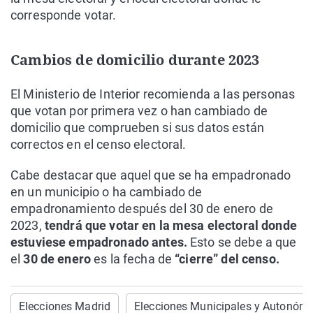
corresponde votar.
Cambios de domicilio durante 2023
El Ministerio de Interior recomienda a las personas
que votan por primera vez o han cambiado de
domicilio que comprueben si sus datos están
correctos en el censo electoral.
Cabe destacar que aquel que se ha empadronado
en un municipio o ha cambiado de
empadronamiento después del 30 de enero de
2023,
tendrá que votar en la mesa electoral donde
estuviese empadronado antes.
Esto se debe a que
el
30 de enero
es la fecha de
“cierre” del censo.
Elecciones Madrid
Elecciones Municipales y Autonóm