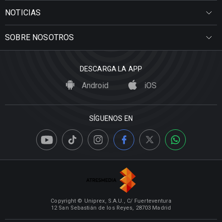
NOTICIAS
SOBRE NOSOTROS
DESCARGA LA APP
Android
iOS
SÍGUENOS EN
Copyright © Uniprex, S.A.U., C/ Fuerteventura
12 San Sebastián de los Reyes, 28703 Madrid