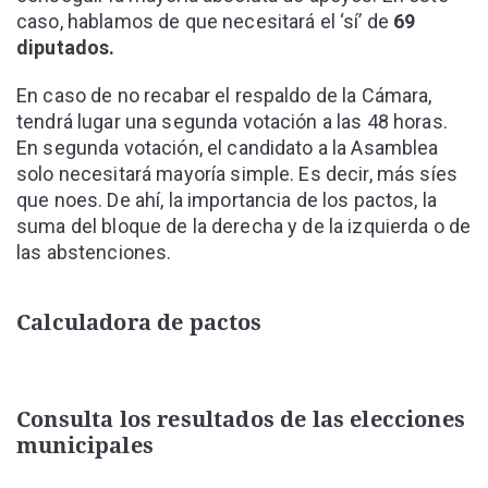
caso, hablamos de que necesitará el ‘sí’ de
69
diputados.
En caso de no recabar el respaldo de la Cámara,
tendrá lugar una segunda votación a las 48 horas.
En segunda votación, el candidato a la Asamblea
solo necesitará mayoría simple. Es decir, más síes
que noes. De ahí, la importancia de los pactos, la
suma del bloque de la derecha y de la izquierda o de
las abstenciones.
Calculadora de pactos
Consulta los resultados de las elecciones
municipales