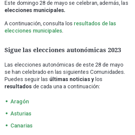
Este domingo 28 de mayo se celebran, además, las
elecciones municipales.
A continuación, consulta los
resultados de las
elecciones municipales
.
Sigue las elecciones autonómicas 2023
Las elecciones autonómicas de este 28 de mayo
se han celebrado en las siguientes Comunidades.
Puedes seguir las
últimas noticias y
los
resultados
de cada una a continuación:
Aragón
Asturias
Canarias