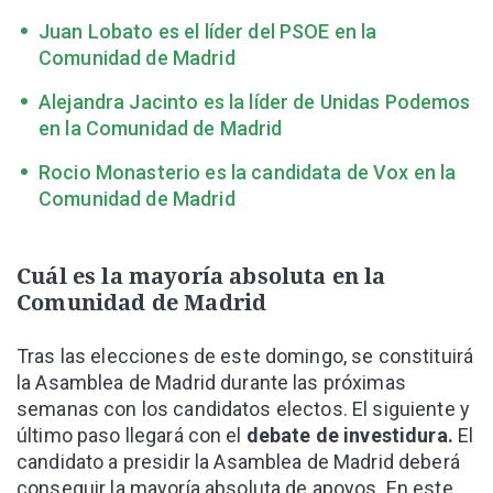
Juan Lobato es el líder del PSOE en la
Comunidad de Madrid
Alejandra Jacinto es la líder de Unidas Podemos
en la Comunidad de Madrid
Rocio Monasterio es la candidata de Vox en la
Comunidad de Madrid
Cuál es la mayoría absoluta en la
Comunidad de Madrid
Tras las elecciones de este domingo, se constituirá
la Asamblea de Madrid durante las próximas
semanas con los candidatos electos. El siguiente y
último paso llegará con el
debate de investidura.
El
candidato a presidir la Asamblea de Madrid deberá
conseguir la mayoría absoluta de apoyos. En este