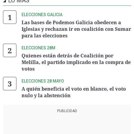
LO MÁS
ELECCIONES GALICIA
Las bases de Podemos Galicia obedecen a
Iglesias y rechazan ir en coalición con Sumar
para las elecciones
ELECCIONES 28M
Quienes están detrás de Coalición por
Melilla, el partido implicado en la compra de
votos
ELECCIONES 28 MAYO
A quién beneficia el voto en blanco, el voto
nulo y la abstención