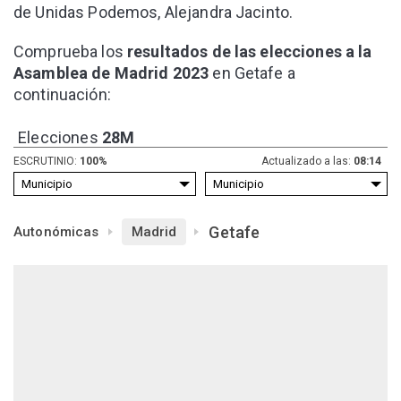
de Unidas Podemos, Alejandra Jacinto.
Comprueba los
resultados de las elecciones a la
Asamblea de Madrid 2023
en Getafe a
continuación:
Elecciones
28M
ESCRUTINIO:
100%
Actualizado a las:
08:14
Getafe
Autonómicas
Madrid