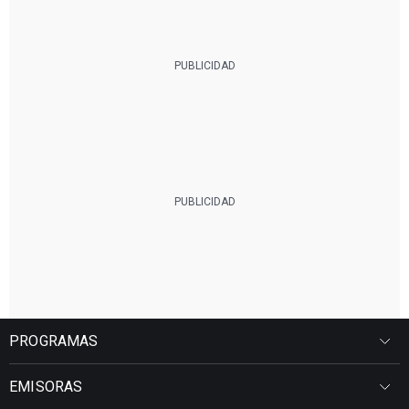
PROGRAMAS
EMISORAS