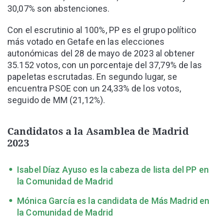
30,07% son abstenciones.
Con el escrutinio al 100%, PP es el grupo político
más votado en Getafe en las elecciones
autonómicas del 28 de mayo de 2023 al obtener
35.152 votos, con un porcentaje del 37,79% de las
papeletas escrutadas. En segundo lugar, se
encuentra PSOE con un 24,33% de los votos,
seguido de MM (21,12%).
Candidatos a la Asamblea de Madrid
2023
Isabel Díaz Ayuso es la cabeza de lista del PP en
la Comunidad de Madrid
Mónica García es la candidata de Más Madrid en
la Comunidad de Madrid