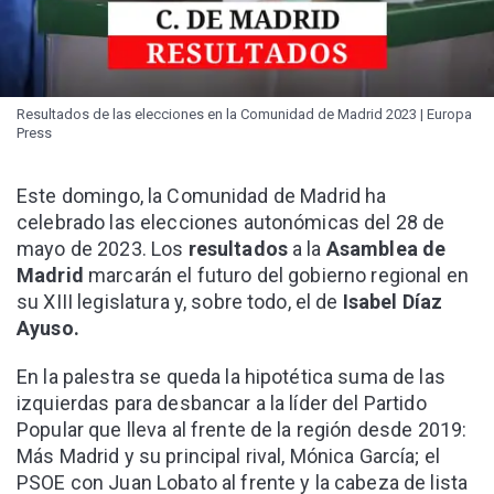
Resultados de las elecciones en la Comunidad de Madrid 2023 | Europa
Press
Este domingo, la Comunidad de Madrid ha
celebrado las elecciones autonómicas del 28 de
mayo de 2023. Los
resultados
a la
Asamblea de
Madrid
marcarán el futuro del gobierno regional en
su XIII legislatura y, sobre todo, el de
Isabel Díaz
Ayuso.
En la palestra se queda la hipotética suma de las
izquierdas para desbancar a la líder del Partido
Popular que lleva al frente de la región desde 2019:
Más Madrid y su principal rival, Mónica García; el
PSOE con Juan Lobato al frente y la cabeza de lista