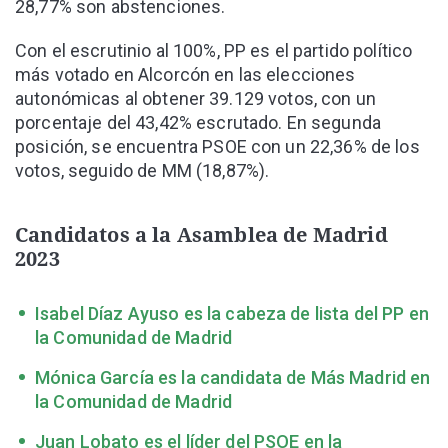
28,77% son abstenciones.
Con el escrutinio al 100%, PP es el partido político
más votado en Alcorcón en las elecciones
autonómicas al obtener 39.129 votos, con un
porcentaje del 43,42% escrutado. En segunda
posición, se encuentra PSOE con un 22,36% de los
votos, seguido de MM (18,87%).
Candidatos a la Asamblea de Madrid
2023
Isabel Díaz Ayuso es la cabeza de lista del PP en
la Comunidad de Madrid
Mónica García es la candidata de Más Madrid en
la Comunidad de Madrid
Juan Lobato es el líder del PSOE en la