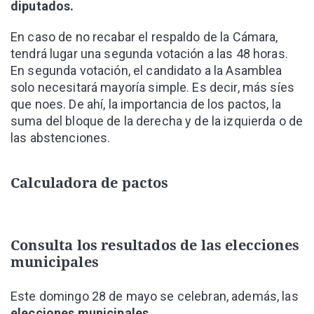
diputados.
En caso de no recabar el respaldo de la Cámara,
tendrá lugar una segunda votación a las 48 horas.
En segunda votación, el candidato a la Asamblea
solo necesitará mayoría simple. Es decir, más síes
que noes. De ahí, la importancia de los pactos, la
suma del bloque de la derecha y de la izquierda o de
las abstenciones.
Calculadora de pactos
Consulta los resultados de las elecciones
municipales
Este domingo 28 de mayo se celebran, además, las
elecciones municipales.