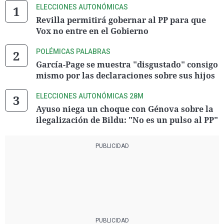
ELECCIONES AUTONÓMICAS
Revilla permitirá gobernar al PP para que
Vox no entre en el Gobierno
POLÉMICAS PALABRAS
García-Page se muestra "disgustado" consigo
mismo por las declaraciones sobre sus hijos
ELECCIONES AUTONÓMICAS 28M
Ayuso niega un choque con Génova sobre la
ilegalización de Bildu: "No es un pulso al PP"