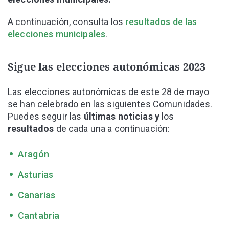
A continuación, consulta los
resultados de las
elecciones municipales
.
Sigue las elecciones autonómicas 2023
Las elecciones autonómicas de este 28 de mayo
se han celebrado en las siguientes Comunidades.
Puedes seguir las
últimas noticias y
los
resultados
de cada una a continuación:
Aragón
Asturias
Canarias
Cantabria