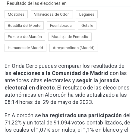
Resultado de las elecciones en
Móstoles
Villaviciosa de Odón
Leganés
Boadilla del Monte
Fuenlabrada
Getafe
Pozuelo de Alarcón
Moraleja de Enmedio
Humanes de Madrid
Arroyomolinos (Madrid)
En Onda Cero puedes comparar los resultados de
las
elecciones a la Comunidad de Madrid
con las
anteriores citas electorales y
seguir la jornada
electoral en directo
. El resultado de las elecciones
autonómicas en Alcorcón ha sido actualizado a las
08:14 horas del 29 de mayo de 2023.
En Alcorcón se
ha registrado una participación
del
71,22% y un total de 91.094 votos contabilizados, de
los cuales el 1,07% son nulos, el 1,1% en blanco y el