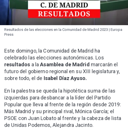
Resultados de las elecciones en la Comunidad de Madrid 2023 | Europa
Press
Este domingo, la Comunidad de Madrid ha
celebrado las elecciones autonómicas. Los
resultados
a la
Asamblea de Madrid
marcarán el
futuro del gobierno regional en su XIII legislatura y,
sobre todo, el de
Isabel Díaz Ayuso.
En la palestra se queda la hipotética suma de las
izquierdas para desbancar a la líder del Partido
Popular que lleva al frente de la región desde 2019:
Más Madrid y su principal rival, Mónica García; el
PSOE con Juan Lobato al frente y la cabeza de lista
de Unidas Podemos, Alejandra Jacinto.