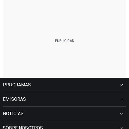
PROGRAMAS
EMISORAS
NOTICIAS
SOBRE NOSOTROS