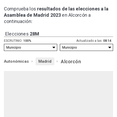
Comprueba los
resultados de las elecciones a la
Asamblea de Madrid 2023
en Alcorcón a
continuación:
Elecciones
28M
ESCRUTINIO:
100%
Actualizado a las:
08:14
Alcorcón
Autonómicas
Madrid