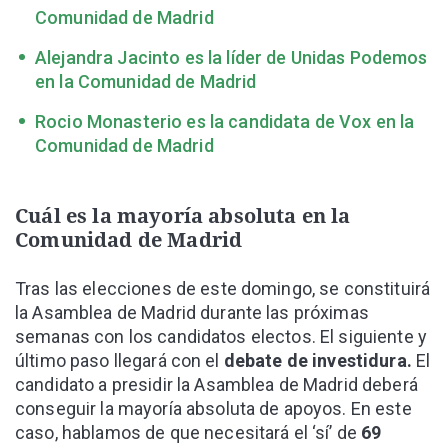
Comunidad de Madrid
Alejandra Jacinto es la líder de Unidas Podemos
en la Comunidad de Madrid
Rocio Monasterio es la candidata de Vox en la
Comunidad de Madrid
Cuál es la mayoría absoluta en la
Comunidad de Madrid
Tras las elecciones de este domingo, se constituirá
la Asamblea de Madrid durante las próximas
semanas con los candidatos electos. El siguiente y
último paso llegará con el
debate de investidura.
El
candidato a presidir la Asamblea de Madrid deberá
conseguir la mayoría absoluta de apoyos. En este
caso, hablamos de que necesitará el ‘sí’ de
69