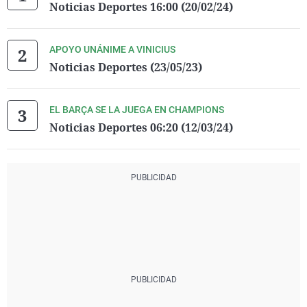
Noticias Deportes 16:00 (20/02/24)
APOYO UNÁNIME A VINICIUS
Noticias Deportes (23/05/23)
EL BARÇA SE LA JUEGA EN CHAMPIONS
Noticias Deportes 06:20 (12/03/24)