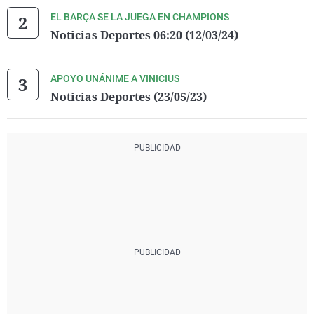
EL BARÇA SE LA JUEGA EN CHAMPIONS
Noticias Deportes 06:20 (12/03/24)
APOYO UNÁNIME A VINICIUS
Noticias Deportes (23/05/23)