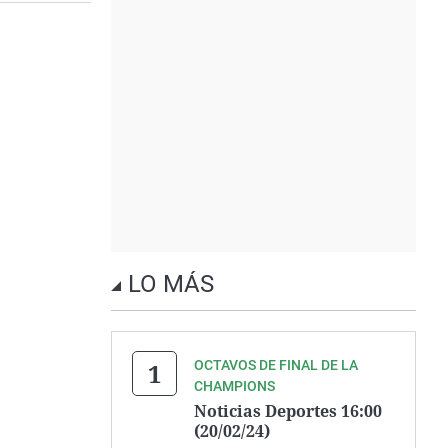
LO MÁS
OCTAVOS DE FINAL DE LA
CHAMPIONS
Noticias Deportes 16:00
(20/02/24)