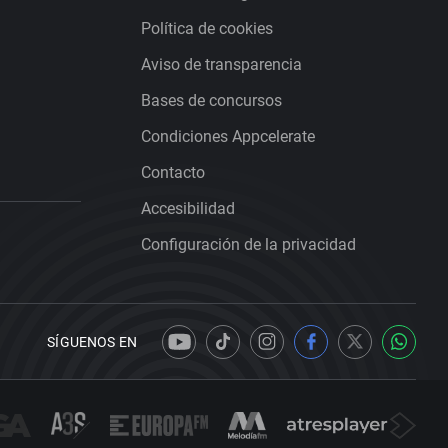
Política de cookies
Aviso de transparencia
Bases de concursos
Condiciones Appcelerate
Contacto
Accesibilidad
Configuración de la privacidad
SÍGUENOS EN