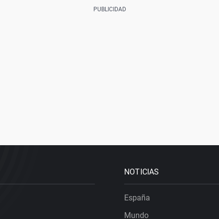
NOTICIAS
España
Mundo