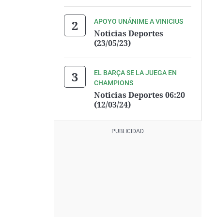
APOYO UNÁNIME A VINICIUS
Noticias Deportes
(23/05/23)
EL BARÇA SE LA JUEGA EN
CHAMPIONS
Noticias Deportes 06:20
(12/03/24)