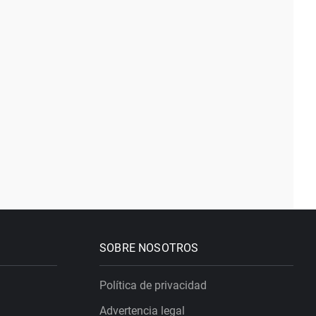
SOBRE NOSOTROS
Política de privacidad
Advertencia legal