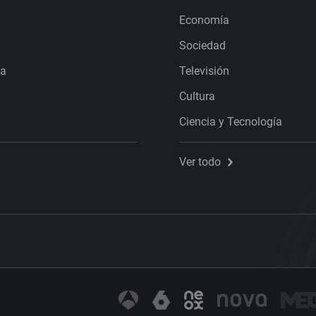
Economía
Sociedad
ra
Televisión
Cultura
Ciencia y Tecnología
Ver todo