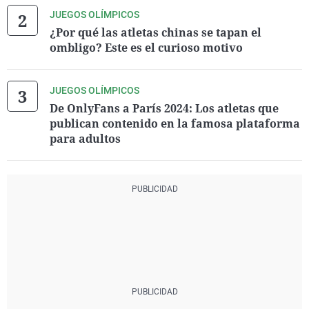
JUEGOS OLÍMPICOS
¿Por qué las atletas chinas se tapan el
ombligo? Este es el curioso motivo
JUEGOS OLÍMPICOS
De OnlyFans a París 2024: Los atletas que
publican contenido en la famosa plataforma
para adultos