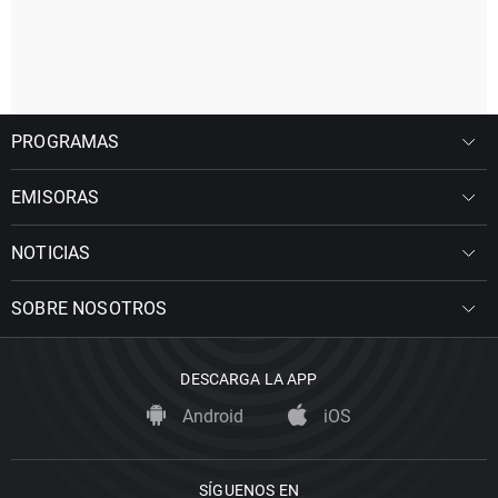
PROGRAMAS
EMISORAS
NOTICIAS
SOBRE NOSOTROS
DESCARGA LA APP
Android
iOS
SÍGUENOS EN