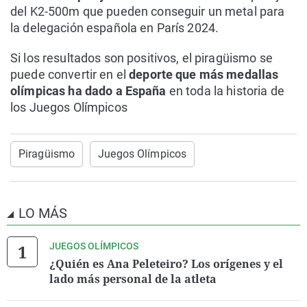
del K2-500m que pueden conseguir un metal para
la delegación española en París 2024.
Si los resultados son positivos, el piragüismo se
puede convertir en el
deporte que más medallas
olímpicas ha dado a España
en toda la historia de
los Juegos Olímpicos
Piragüismo
Juegos Olímpicos
LO MÁS
JUEGOS OLÍMPICOS
¿Quién es Ana Peleteiro? Los orígenes y el
lado más personal de la atleta