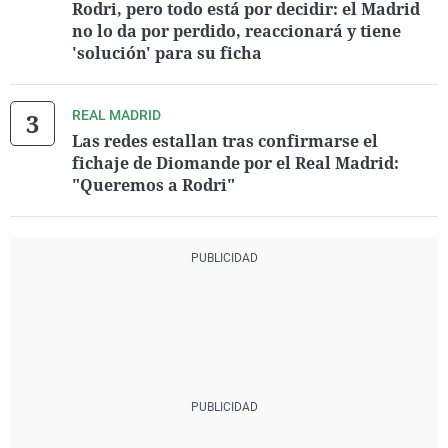
Rodri, pero todo está por decidir: el Madrid
no lo da por perdido, reaccionará y tiene
'solución' para su ficha
REAL MADRID
Las redes estallan tras confirmarse el
fichaje de Diomande por el Real Madrid:
"Queremos a Rodri"