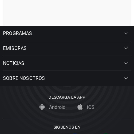
PROGRAMAS
EMISORAS
NOTICIAS
SOBRE NOSOTROS
DESCARGA LA APP
Android
iOS
SÍGUENOS EN