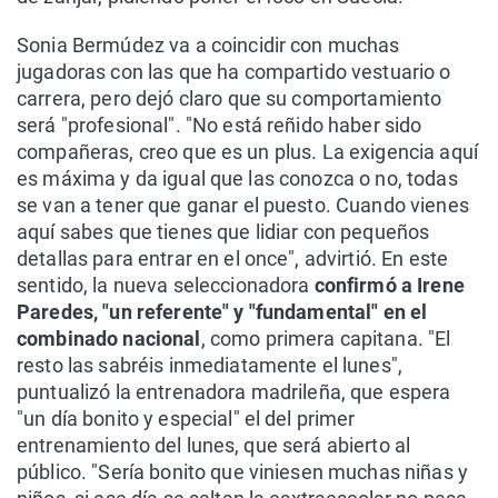
Sonia Bermúdez va a coincidir con muchas
jugadoras con las que ha compartido vestuario o
carrera, pero dejó claro que su comportamiento
será "profesional". "No está reñido haber sido
compañeras, creo que es un plus. La exigencia aquí
es máxima y da igual que las conozca o no, todas
se van a tener que ganar el puesto. Cuando vienes
aquí sabes que tienes que lidiar con pequeños
detallas para entrar en el once", advirtió. En este
sentido, la nueva seleccionadora
confirmó a Irene
Paredes, "un referente" y "fundamental" en el
combinado nacional
, como primera capitana. "El
resto las sabréis inmediatamente el lunes",
puntualizó la entrenadora madrileña, que espera
"un día bonito y especial" el del primer
entrenamiento del lunes, que será abierto al
público. "Sería bonito que viniesen muchas niñas y