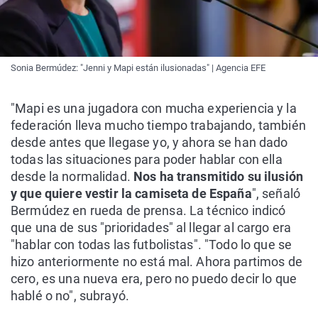
Sonia Bermúdez: "Jenni y Mapi están ilusionadas" | Agencia EFE
"Mapi es una jugadora con mucha experiencia y la
federación lleva mucho tiempo trabajando, también
desde antes que llegase yo, y ahora se han dado
todas las situaciones para poder hablar con ella
desde la normalidad.
Nos ha transmitido su ilusión
y que quiere vestir la camiseta de España
", señaló
Bermúdez en rueda de prensa. La técnico indicó
que una de sus "prioridades" al llegar al cargo era
"hablar con todas las futbolistas". "Todo lo que se
hizo anteriormente no está mal. Ahora partimos de
cero, es una nueva era, pero no puedo decir lo que
hablé o no", subrayó.