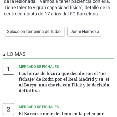
de la lesionada. "Vamos a tener paciencia con ella.
Tiene talento y gran capacidad física", detalló de la
centrocampista de 17 años del FC Barcelona.
Selección femenina de fútbol
Jenni Hermoso
LO MÁS
MERCADO DE FICHAJES
Las horas de locura que decidieron el 'no
fichaje' de Rodri por el Real Madrid y su 'sí'
al Barça: una charla con Flick y la decisión
definitiva
MERCADO DE FICHAJES
El Barça se mete de lleno en la pelea por