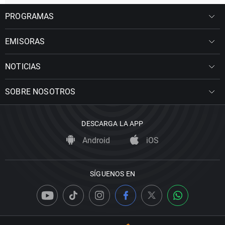
PROGRAMAS
EMISORAS
NOTICIAS
SOBRE NOSOTROS
DESCARGA LA APP
Android
iOS
SÍGUENOS EN