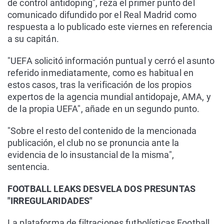
de control antidoping", reza el primer punto del
comunicado difundido por el Real Madrid como
respuesta a lo publicado este viernes en referencia
a su capitán.
"UEFA solicitó información puntual y cerró el asunto
referido inmediatamente, como es habitual en
estos casos, tras la verificación de los propios
expertos de la agencia mundial antidopaje, AMA, y
de la propia UEFA", añade en un segundo punto.
"Sobre el resto del contenido de la mencionada
publicación, el club no se pronuncia ante la
evidencia de lo insustancial de la misma",
sentencia.
FOOTBALL LEAKS DESVELA DOS PRESUNTAS
"IRREGULARIDADES"
La plataforma de filtraciones futbolísticas Football