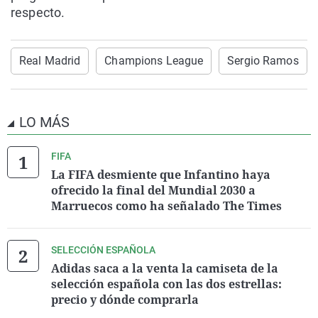
respecto.
Real Madrid
Champions League
Sergio Ramos
LO MÁS
FIFA
La FIFA desmiente que Infantino haya
ofrecido la final del Mundial 2030 a
Marruecos como ha señalado The Times
SELECCIÓN ESPAÑOLA
Adidas saca a la venta la camiseta de la
selección española con las dos estrellas:
precio y dónde comprarla