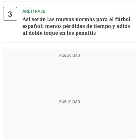
ARBITRAJE
Así serán las nuevas normas para el fútbol
español: menos pérdidas de tiempo y adiós
al doble toque en los penaltis