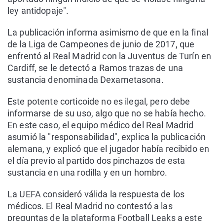
ley antidopaje".
La publicación informa asimismo de que en la final
de la Liga de Campeones de junio de 2017, que
enfrentó al Real Madrid con la Juventus de Turín en
Cardiff, se le detectó a Ramos trazas de una
sustancia denominada Dexametasona.
Este potente corticoide no es ilegal, pero debe
informarse de su uso, algo que no se había hecho.
En este caso, el equipo médico del Real Madrid
asumió la "responsabilidad", explica la publicación
alemana, y explicó que el jugador había recibido en
el día previo al partido dos pinchazos de esta
sustancia en una rodilla y en un hombro.
La UEFA consideró válida la respuesta de los
médicos. El Real Madrid no contestó a las
preguntas de la plataforma Football Leaks a este