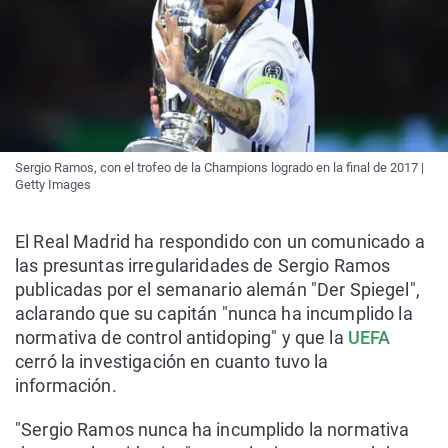
Sergio Ramos, con el trofeo de la Champions logrado en la final de 2017 |
Getty Images
El Real Madrid ha respondido con un comunicado a
las presuntas irregularidades de Sergio Ramos
publicadas por el semanario alemán "Der Spiegel",
aclarando que su capitán "nunca ha incumplido la
normativa de control antidoping" y que la
UEFA
cerró la investigación en cuanto tuvo la
información.
"Sergio Ramos nunca ha incumplido la normativa