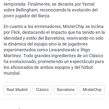
temporada. Finalmente, se decanta por Yamal
sobre Bellingham, reconociendo la evolución del
joven jugador del Barça.
En cuanto a los entrenadores, MisterChip se inclina
por Flick, destacando el impacto que ha tenido en la
identidad y estilo del Barcelona, reavivando no solo
la dinámica del equipo sino la de jugadores
experimentados como Lewandowski e Íñigo
Martínez. Todo grandes ingredientes de un Clásico
ha evolucionado, prometiendo un espectáculo para
los aficionados de ambos equipos y del fútbol
mundial.
Real Madrid
Clásico
Barcelona
MisterChip