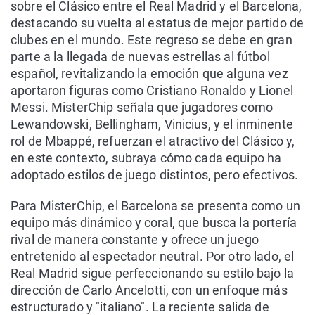
sobre el Clásico entre el Real Madrid y el Barcelona,
destacando su vuelta al estatus de mejor partido de
clubes en el mundo. Este regreso se debe en gran
parte a la llegada de nuevas estrellas al fútbol
español, revitalizando la emoción que alguna vez
aportaron figuras como Cristiano Ronaldo y Lionel
Messi. MisterChip señala que jugadores como
Lewandowski, Bellingham, Vinicius, y el inminente
rol de Mbappé, refuerzan el atractivo del Clásico y,
en este contexto, subraya cómo cada equipo ha
adoptado estilos de juego distintos, pero efectivos.
Para MisterChip, el Barcelona se presenta como un
equipo más dinámico y coral, que busca la portería
rival de manera constante y ofrece un juego
entretenido al espectador neutral. Por otro lado, el
Real Madrid sigue perfeccionando su estilo bajo la
dirección de Carlo Ancelotti, con un enfoque más
estructurado y "italiano". La reciente salida de