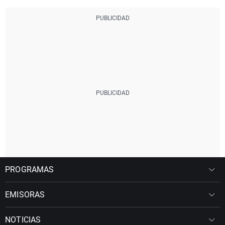
PROGRAMAS
EMISORAS
NOTICIAS