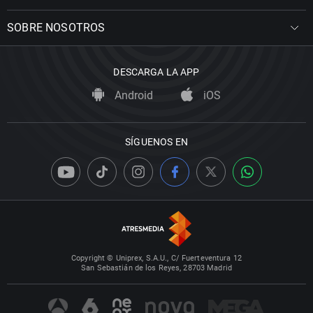
SOBRE NOSOTROS
DESCARGA LA APP
Android
iOS
SÍGUENOS EN
Copyright © Uniprex, S.A.U., C/ Fuerteventura 12
San Sebastián de los Reyes, 28703 Madrid