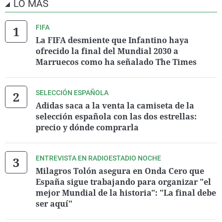
LO MÁS
FIFA
La FIFA desmiente que Infantino haya
ofrecido la final del Mundial 2030 a
Marruecos como ha señalado The Times
SELECCIÓN ESPAÑOLA
Adidas saca a la venta la camiseta de la
selección española con las dos estrellas:
precio y dónde comprarla
ENTREVISTA EN RADIOESTADIO NOCHE
Milagros Tolón asegura en Onda Cero que
España sigue trabajando para organizar "el
mejor Mundial de la historia": "La final debe
ser aquí"